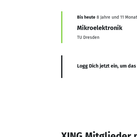
Bis heute
8 Jahre und 11 Monate
Mikroelektronik
TU Dresden
Logg Dich jetzt ein, um das
XING Mitglieder 