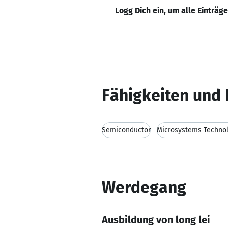
Logg Dich ein, um alle Einträg
Fähigkeiten und 
Semiconductor
Microsystems Techno
Werdegang
Ausbildung von long lei