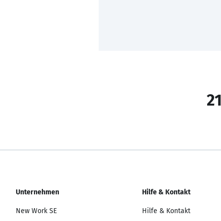
21
Unternehmen
Hilfe & Kontakt
New Work SE
Hilfe & Kontakt