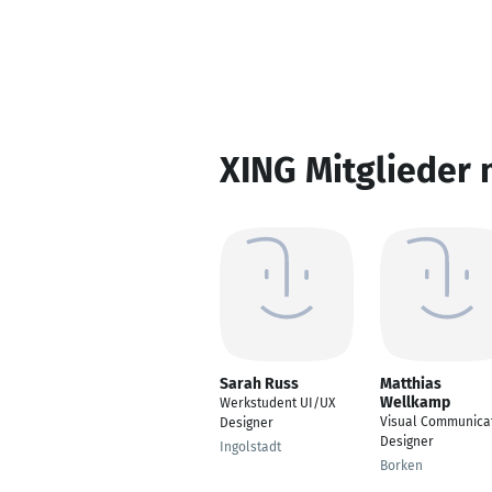
XING Mitglieder 
Sarah Russ
Matthias
Wellkamp
Werkstudent UI/UX
Visual Communica
Designer
Designer
Ingolstadt
Borken