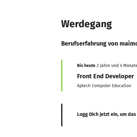
Werdegang
Berufserfahrung von maim
Bis heute
2 Jahre und 4 Monate
Front End Developer
Aptech Computer Education
Logg Dich jetzt ein, um das