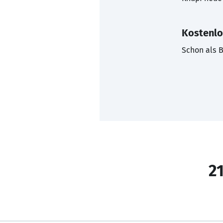
Kostenlo
Schon als B
21