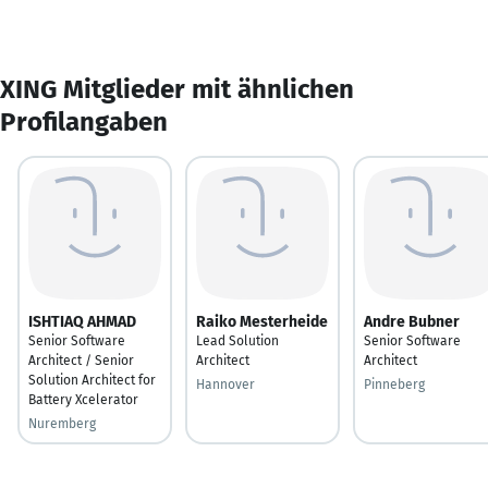
XING Mitglieder mit ähnlichen
Profilangaben
ISHTIAQ AHMAD
Raiko Mesterheide
Andre Bubner
Senior Software
Lead Solution
Senior Software
Architect / Senior
Architect
Architect
Solution Architect for
Hannover
Pinneberg
Battery Xcelerator
Nuremberg