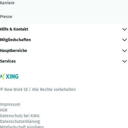
Karriere
Presse
Hilfe & Kontakt
Mitgliedschaften
Hauptbereiche
Services
© New Work SE | Alle Rechte vorbehalten
Impressum
AGB
Datenschutz bei XING
Datenschutzerklärung
Mitgliedschaft kündigen