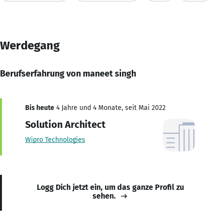
Werdegang
Berufserfahrung von maneet singh
Bis heute
4 Jahre und 4 Monate, seit Mai 2022
Solution Architect
Wipro Technologies
Logg Dich jetzt ein, um das ganze Profil zu
sehen.