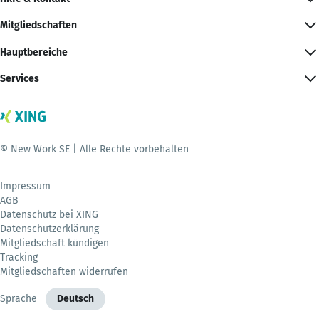
Mitgliedschaften
Hauptbereiche
Services
© New Work SE | Alle Rechte vorbehalten
Impressum
AGB
Datenschutz bei XING
Datenschutzerklärung
Mitgliedschaft kündigen
Tracking
Mitgliedschaften widerrufen
Sprache
Deutsch