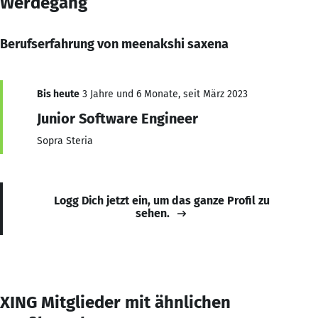
Werdegang
Berufserfahrung von meenakshi saxena
Bis heute
3 Jahre und 6 Monate, seit März 2023
Junior Software Engineer
Sopra Steria
Logg Dich jetzt ein, um das ganze Profil zu
sehen.
XING Mitglieder mit ähnlichen