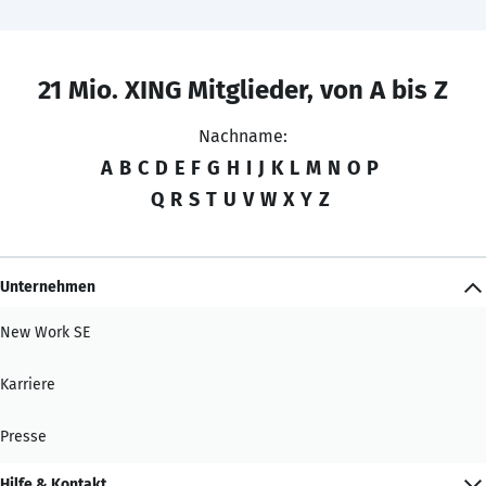
21 Mio. XING Mitglieder, von A bis Z
Nachname:
A
B
C
D
E
F
G
H
I
J
K
L
M
N
O
P
Q
R
S
T
U
V
W
X
Y
Z
Unternehmen
New Work SE
Karriere
Presse
Hilfe & Kontakt