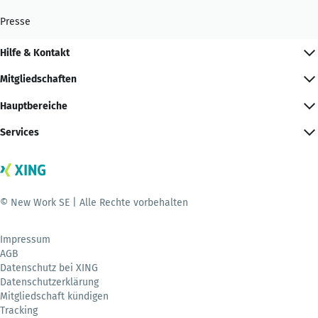
Presse
Hilfe & Kontakt
Mitgliedschaften
Hauptbereiche
Services
© New Work SE | Alle Rechte vorbehalten
Impressum
AGB
Datenschutz bei XING
Datenschutzerklärung
Mitgliedschaft kündigen
Tracking