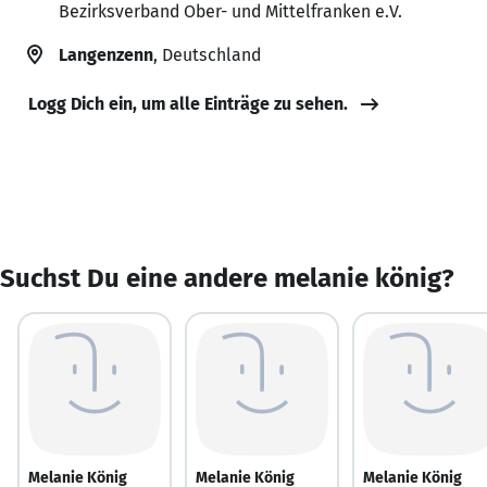
Bezirksverband Ober- und Mittelfranken e.V.
Langenzenn
, Deutschland
Logg Dich ein, um alle Einträge zu sehen.
Suchst Du eine andere melanie könig?
Melanie König
Melanie König
Melanie König