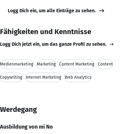
Logg Dich ein, um alle Einträge zu sehen.
Fähigkeiten und Kenntnisse
Logg Dich jetzt ein, um das ganze Profil zu sehen.
Medienmarketing
Marketing
Content Marketing
Content
Copywriting
Internet Marketing
Web Analytics
Werdegang
Ausbildung von mi No