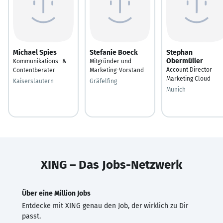
Michael Spies
Stefanie Boeck
Stephan
Obermüller
Kommunikations- &
Mitgründer und
Account Director
Contentberater
Marketing-Vorstand
Marketing Cloud
Kaiserslautern
Gräfelfing
Munich
XING – Das Jobs-Netzwerk
Über eine Million Jobs
Entdecke mit XING genau den Job, der wirklich zu Dir
passt.