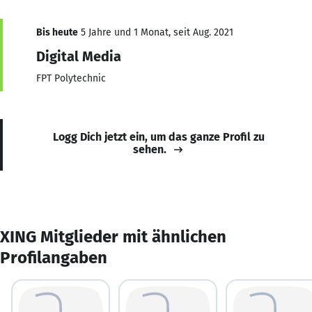
Bis heute
5 Jahre und 1 Monat, seit Aug. 2021
Digital Media
FPT Polytechnic
Logg Dich jetzt ein, um das ganze Profil zu
sehen.
XING Mitglieder mit ähnlichen
Profilangaben