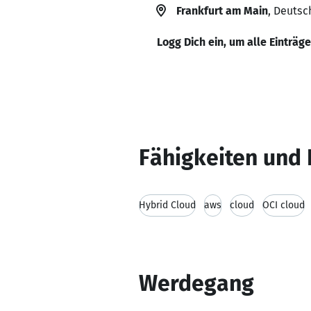
Frankfurt am Main
, Deutsc
Logg Dich ein, um alle Einträg
Fähigkeiten und 
Hybrid Cloud
aws
cloud
OCI cloud
Werdegang