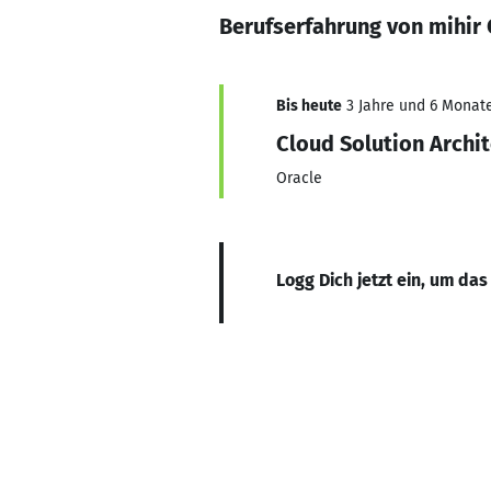
Berufserfahrung von mihir
Bis heute
3 Jahre und 6 Monate
Cloud Solution Archit
Oracle
Logg Dich jetzt ein, um das