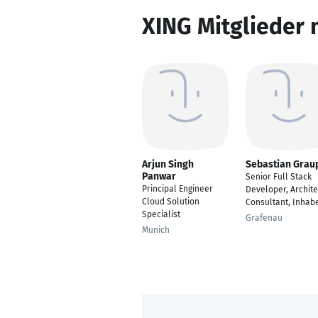
XING Mitglieder 
Arjun Singh
Sebastian Grau
Panwar
Senior Full Stack
Principal Engineer
Developer, Archite
Cloud Solution
Consultant, Inhab
Specialist
Grafenau
Munich