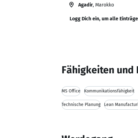
Agadir
, Marokko
Logg Dich ein, um alle Einträg
Fähigkeiten und 
MS Office
Kommunikationsfähigkeit
Technische Planung
Lean Manufactur