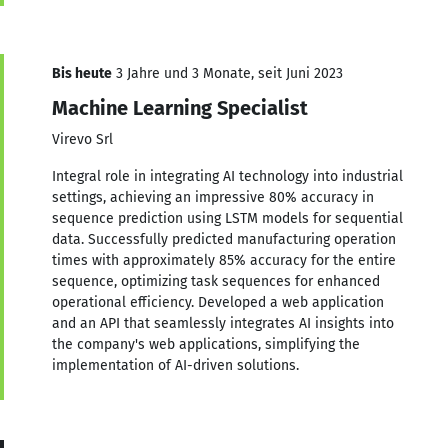
Bis heute
3 Jahre und 3 Monate, seit Juni 2023
Machine Learning Specialist
Virevo Srl
Integral role in integrating AI technology into industrial
settings, achieving an impressive 80% accuracy in
sequence prediction using LSTM models for sequential
data. Successfully predicted manufacturing operation
times with approximately 85% accuracy for the entire
sequence, optimizing task sequences for enhanced
operational efficiency. Developed a web application
and an API that seamlessly integrates AI insights into
the company's web applications, simplifying the
implementation of AI-driven solutions.