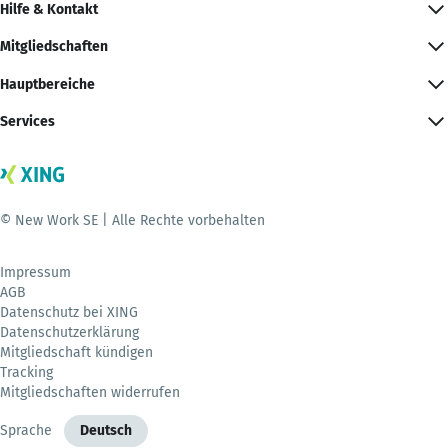
Hilfe & Kontakt
Mitgliedschaften
Hauptbereiche
Services
© New Work SE | Alle Rechte vorbehalten
Impressum
AGB
Datenschutz bei XING
Datenschutzerklärung
Mitgliedschaft kündigen
Tracking
Mitgliedschaften widerrufen
Sprache
Deutsch