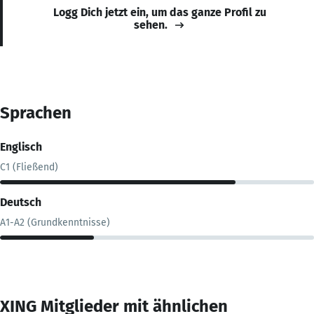
Logg Dich jetzt ein, um das ganze Profil zu
sehen.
Sprachen
Englisch
C1 (Fließend)
Deutsch
A1-A2 (Grundkenntnisse)
XING Mitglieder mit ähnlichen