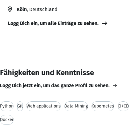
Köln
, Deutschland
Logg Dich ein, um alle Einträge zu sehen.
Fähigkeiten und Kenntnisse
Logg Dich jetzt ein, um das ganze Profil zu sehen.
Python
Git
Web applications
Data Mining
Kubernetes
CI/CD
Docker