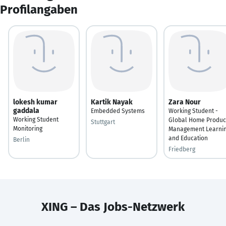
Profilangaben
lokesh kumar
Kartik Nayak
Zara Nour
gaddala
Embedded Systems
Working Student -
Working Student
Global Home Produc
Stuttgart
Monitoring
Management Learni
and Education
Berlin
Friedberg
XING – Das Jobs-Netzwerk