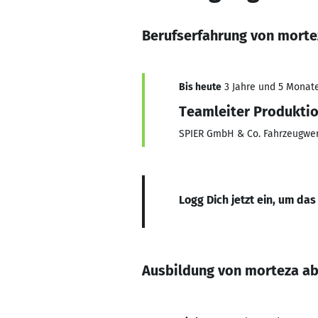
Berufserfahrung von mort
Bis heute
3 Jahre und 5 Monate,
Teamleiter Produkti
SPIER GmbH & Co. Fahrzeugwe
Logg Dich jetzt ein, um das
Ausbildung von morteza a