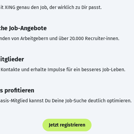
t XING genau den Job, der wirklich zu Dir passt.
che Job-Angebote
inden von Arbeitgebern und über 20.000 Recruiter·innen.
itglieder
Kontakte und erhalte Impulse für ein besseres Job-Leben.
s profitieren
asis-Mitglied kannst Du Deine Job-Suche deutlich optimieren.
Jetzt registrieren