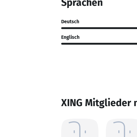
Sprachen
Deutsch
Englisch
XING Mitglieder 