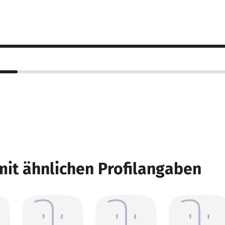
mit ähnlichen Profilangaben