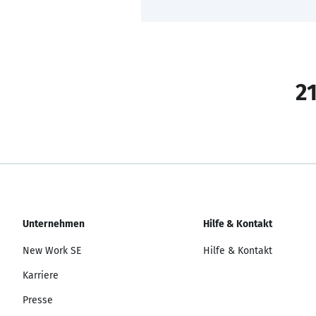
21
Unternehmen
Hilfe & Kontakt
New Work SE
Hilfe & Kontakt
Karriere
Presse