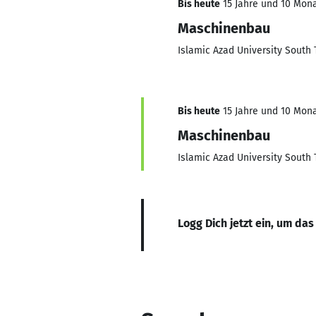
Bis heute
15 Jahre und 10 Mona
Maschinenbau
Islamic Azad University South
Bis heute
15 Jahre und 10 Mona
Maschinenbau
Islamic Azad University South
Logg Dich jetzt ein, um das