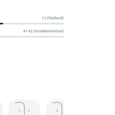
C1 (Fließend)
A1-A2 (Grundkenntnisse)