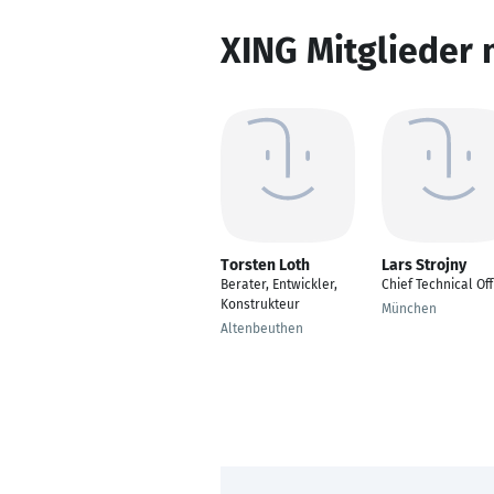
XING Mitglieder 
Torsten Loth
Lars Strojny
Berater, Entwickler,
Chief Technical Off
Konstrukteur
München
Altenbeuthen