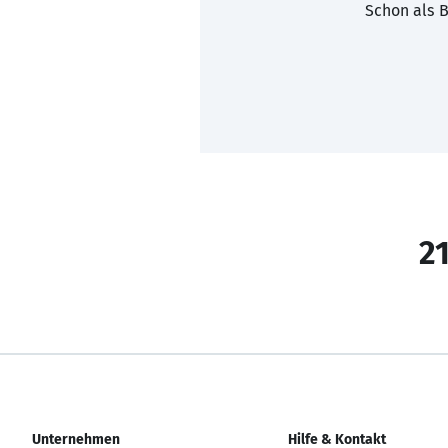
Schon als B
21
Unternehmen
Hilfe & Kontakt