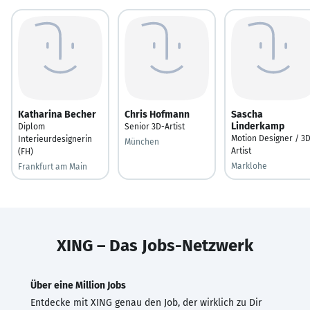
Katharina Becher
Chris Hofmann
Sascha
Linderkamp
Diplom
Senior 3D-Artist
Motion Designer / 3
Interieurdesignerin
München
Artist
(FH)
Marklohe
Frankfurt am Main
XING – Das Jobs-Netzwerk
Über eine Million Jobs
Entdecke mit XING genau den Job, der wirklich zu Dir