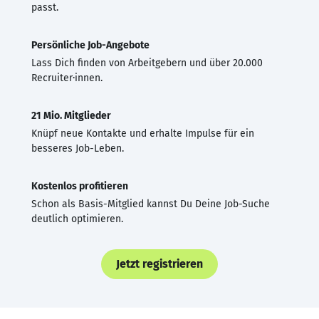
passt.
Persönliche Job-Angebote
Lass Dich finden von Arbeitgebern und über 20.000
Recruiter·innen.
21 Mio. Mitglieder
Knüpf neue Kontakte und erhalte Impulse für ein
besseres Job-Leben.
Kostenlos profitieren
Schon als Basis-Mitglied kannst Du Deine Job-Suche
deutlich optimieren.
Jetzt registrieren