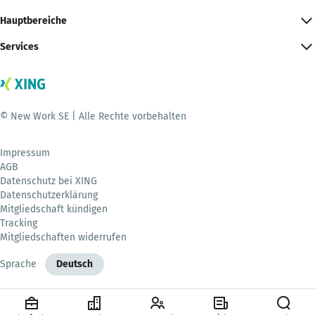
Hauptbereiche
Services
© New Work SE | Alle Rechte vorbehalten
Impressum
AGB
Datenschutz bei XING
Datenschutzerklärung
Mitgliedschaft kündigen
Tracking
Mitgliedschaften widerrufen
Sprache
Deutsch