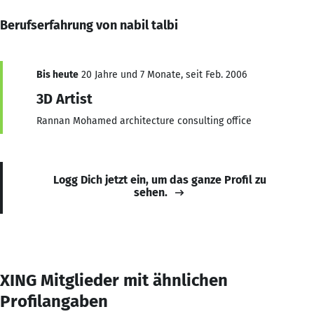
Berufserfahrung von nabil talbi
Bis heute
20 Jahre und 7 Monate, seit Feb. 2006
3D Artist
Rannan Mohamed architecture consulting office
Logg Dich jetzt ein, um das ganze Profil zu
sehen.
XING Mitglieder mit ähnlichen
Profilangaben