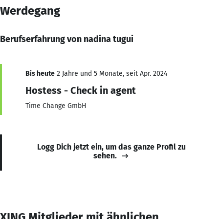
Werdegang
Berufserfahrung von nadina tugui
Bis heute
2 Jahre und 5 Monate, seit Apr. 2024
Hostess - Check in agent
Time Change GmbH
Logg Dich jetzt ein, um das ganze Profil zu
sehen.
XING Mitglieder mit ähnlichen