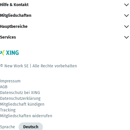
Hilfe & Kontakt
Mitgliedschaften
Hauptbereiche
Services
© New Work SE | Alle Rechte vorbehalten
Impressum
AGB
Datenschutz bei XING
Datenschutzerklärung
Mitgliedschaft kündigen
Tracking
Mitgliedschaften widerrufen
Sprache
Deutsch