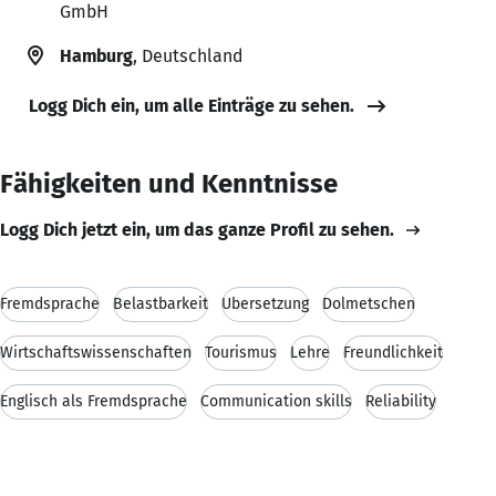
GmbH
Hamburg
, Deutschland
Logg Dich ein, um alle Einträge zu sehen.
Fähigkeiten und Kenntnisse
Logg Dich jetzt ein, um das ganze Profil zu sehen.
Fremdsprache
Belastbarkeit
Übersetzung
Dolmetschen
Wirtschaftswissenschaften
Tourismus
Lehre
Freundlichkeit
Englisch als Fremdsprache
Communication skills
Reliability