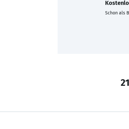
Kostenlo
Schon als B
21