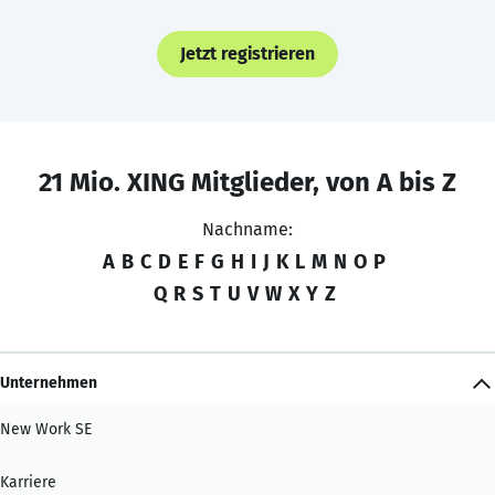
Jetzt registrieren
21 Mio. XING Mitglieder, von A bis Z
Nachname:
A
B
C
D
E
F
G
H
I
J
K
L
M
N
O
P
Q
R
S
T
U
V
W
X
Y
Z
Unternehmen
New Work SE
Karriere