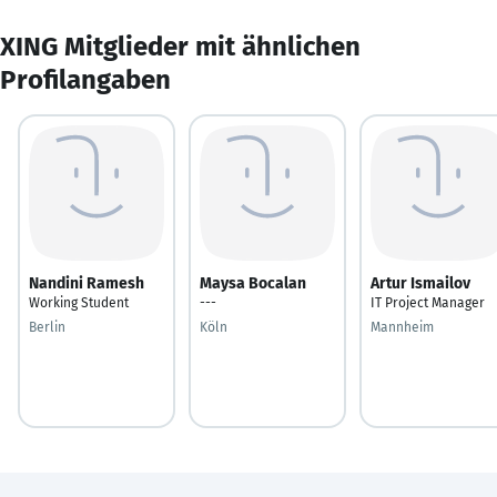
XING Mitglieder mit ähnlichen
Profilangaben
Nandini Ramesh
Maysa Bocalan
Artur Ismailov
Working Student
---
IT Project Manager
Berlin
Köln
Mannheim