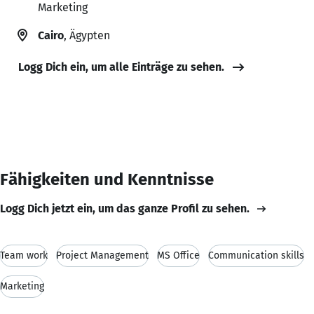
Marketing
Cairo
, Ägypten
Logg Dich ein, um alle Einträge zu sehen.
Fähigkeiten und Kenntnisse
Logg Dich jetzt ein, um das ganze Profil zu sehen.
Team work
Project Management
MS Office
Communication skills
Marketing