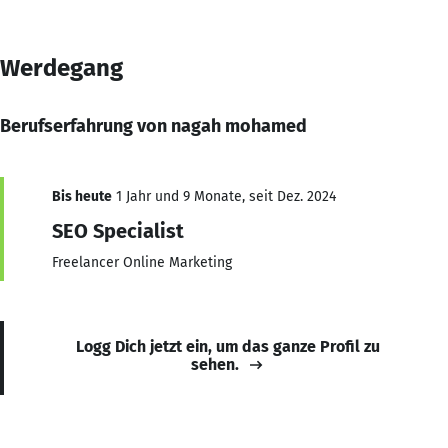
Werdegang
Berufserfahrung von nagah mohamed
Bis heute
1 Jahr und 9 Monate, seit Dez. 2024
SEO Specialist
Freelancer Online Marketing
Logg Dich jetzt ein, um das ganze Profil zu
sehen.