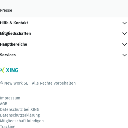
Presse
Hilfe & Kontakt
Mitgliedschaften
Hauptbereiche
Services
© New Work SE | Alle Rechte vorbehalten
Impressum
AGB
Datenschutz bei XING
Datenschutzerklärung
Mitgliedschaft kündigen
Tracking