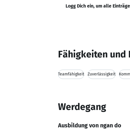
Logg Dich ein, um alle Einträg
Fähigkeiten und 
Teamfähigkeit
Zuverlässigkeit
Kommu
Werdegang
Ausbildung von ngan do