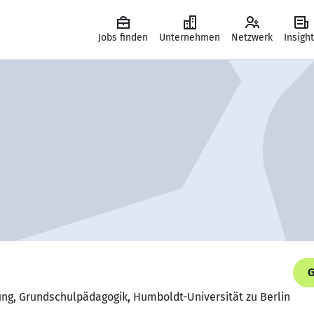
Jobs finden
Unternehmen
Netzwerk
Insigh
G
ung, Grundschulpädagogik, Humboldt-Universität zu Berlin