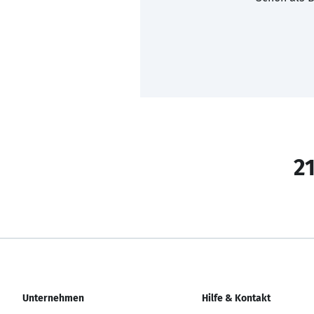
21
Unternehmen
Hilfe & Kontakt