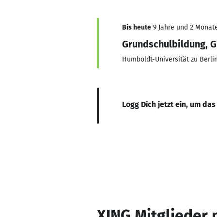
Bis heute
9 Jahre und 2 Monate,
Grundschulbildung, 
Humboldt-Universität zu Berli
Logg Dich jetzt ein, um das
XING Mitglieder 