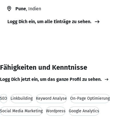
Pune
, Indien
Logg Dich ein, um alle Einträge zu sehen.
Fähigkeiten und Kenntnisse
Logg Dich jetzt ein, um das ganze Profil zu sehen.
SEO
Linkbuilding
Keyword Analyse
On-Page Optimierung
Social Media Marketing
Wordpress
Google Analytics