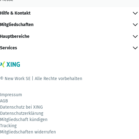
Hilfe & Kontakt
Mitgliedschaften
Hauptbereiche
Services
© New Work SE | Alle Rechte vorbehalten
Impressum
AGB
Datenschutz bei XING
Datenschutzerklärung
Mitgliedschaft kündigen
Tracking
Mitgliedschaften widerrufen