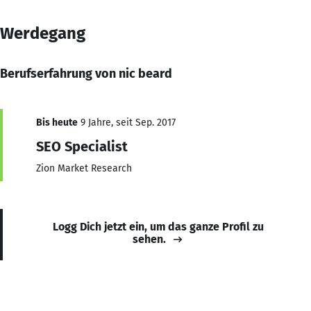
Werdegang
Berufserfahrung von nic beard
Bis heute
9 Jahre, seit Sep. 2017
SEO Specialist
Zion Market Research
Logg Dich jetzt ein, um das ganze Profil zu
sehen.