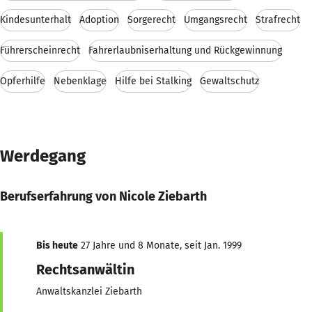
Kindesunterhalt
Adoption
Sorgerecht
Umgangsrecht
Strafrecht
Führerscheinrecht
Fahrerlaubniserhaltung und Rückgewinnung
Opferhilfe
Nebenklage
Hilfe bei Stalking
Gewaltschutz
Werdegang
Berufserfahrung von Nicole Ziebarth
Bis heute
27 Jahre und 8 Monate, seit Jan. 1999
Rechtsanwältin
Anwaltskanzlei Ziebarth