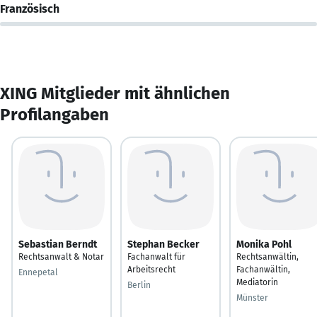
Französisch
XING Mitglieder mit ähnlichen
Profilangaben
Sebastian Berndt
Stephan Becker
Monika Pohl
Rechtsanwalt & Notar
Fachanwalt für
Rechtsanwältin,
Arbeitsrecht
Fachanwältin,
Ennepetal
Mediatorin
Berlin
Münster