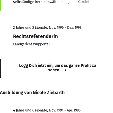
selbständige Rechtsanwältin in eigener Kanzlei
2 Jahre und 2 Monate, Nov. 1996 - Dez. 1998
Rechtsreferendarin
Landgericht Wuppertal
Logg Dich jetzt ein, um das ganze Profil zu
sehen.
Ausbildung von Nicole Ziebarth
4 Jahre und 6 Monate, Nov. 1991 - Apr. 1996