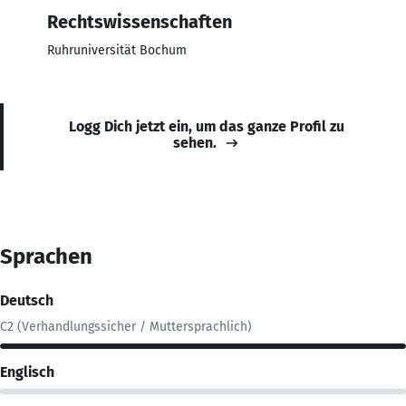
Rechtswissenschaften
Ruhruniversität Bochum
Logg Dich jetzt ein, um das ganze Profil zu
sehen.
Sprachen
Deutsch
C2 (Verhandlungssicher / Muttersprachlich)
Englisch