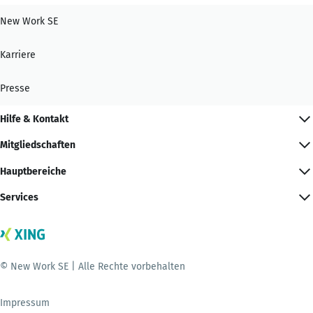
New Work SE
Karriere
Presse
Hilfe & Kontakt
Mitgliedschaften
Hauptbereiche
Services
© New Work SE | Alle Rechte vorbehalten
Impressum