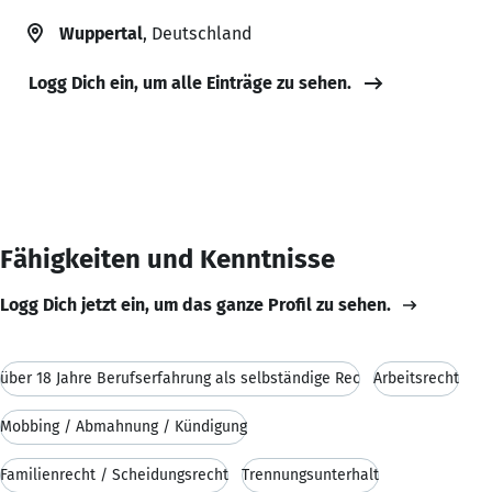
Wuppertal
, Deutschland
Logg Dich ein, um alle Einträge zu sehen.
Fähigkeiten und Kenntnisse
Logg Dich jetzt ein, um das ganze Profil zu sehen.
über 18 Jahre Berufserfahrung als selbständige Rec
Arbeitsrecht
Mobbing / Abmahnung / Kündigung
Familienrecht / Scheidungsrecht
Trennungsunterhalt