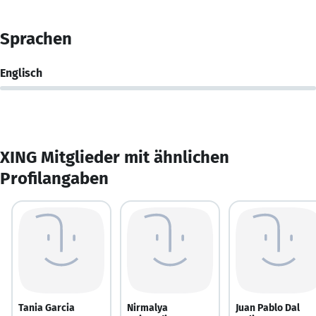
Sprachen
Englisch
XING Mitglieder mit ähnlichen
Profilangaben
Tania Garcia
Nirmalya
Juan Pablo Dal