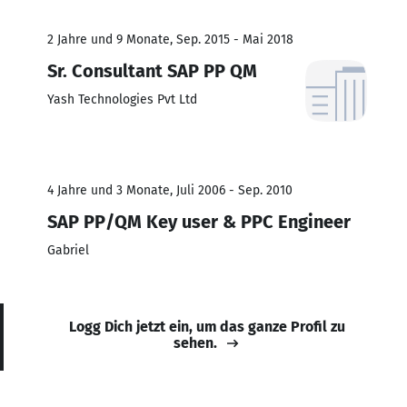
2 Jahre und 9 Monate, Sep. 2015 - Mai 2018
Sr. Consultant SAP PP QM
Yash Technologies Pvt Ltd
4 Jahre und 3 Monate, Juli 2006 - Sep. 2010
SAP PP/QM Key user & PPC Engineer
Gabriel
Logg Dich jetzt ein, um das ganze Profil zu
sehen.