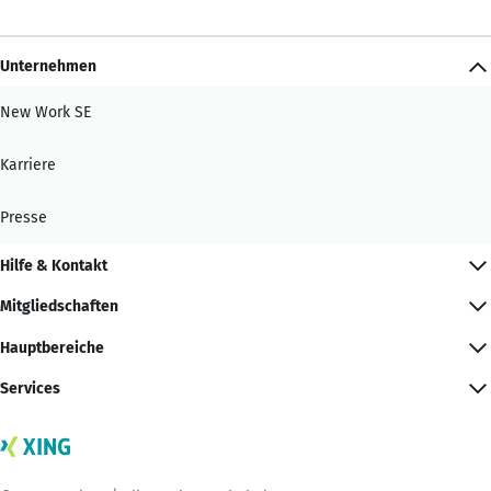
Unternehmen
New Work SE
Karriere
Presse
Hilfe & Kontakt
Mitgliedschaften
Hauptbereiche
Services