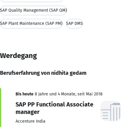
SAP Quality Management (SAP QM)
SAP Plant Maintenance (SAP PM)
SAP DMS
Werdegang
Berufserfahrung von nidhita gedam
Bis heute
8 Jahre und 4 Monate, seit Mai 2018
SAP PP Functional Associate
manager
Accenture India