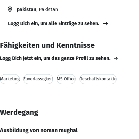
pakistan
, Pakistan
Logg Dich ein, um alle Einträge zu sehen.
Fähigkeiten und Kenntnisse
Logg Dich jetzt ein, um das ganze Profil zu sehen.
Marketing
Zuverlässigkeit
MS Office
Geschäftskontakte
Werdegang
Ausbildung von noman mughal