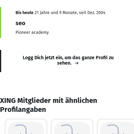
Bis heute
21 Jahre und 9 Monate, seit Dez. 2004
seo
Pioneer academy
Logg Dich jetzt ein, um das ganze Profil zu
sehen.
XING Mitglieder mit ähnlichen
Profilangaben