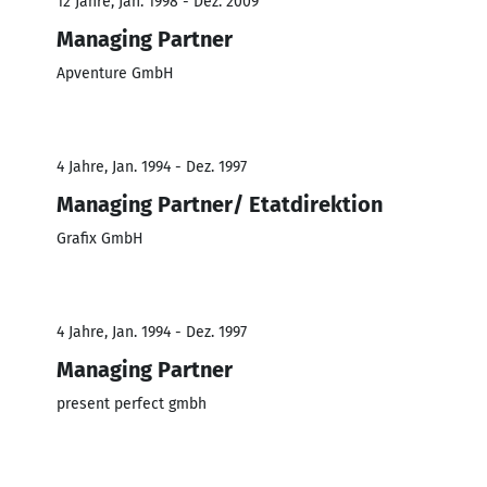
12 Jahre, Jan. 1998 - Dez. 2009
Managing Partner
Apventure GmbH
4 Jahre, Jan. 1994 - Dez. 1997
Managing Partner/ Etatdirektion
Grafix GmbH
4 Jahre, Jan. 1994 - Dez. 1997
Managing Partner
present perfect gmbh