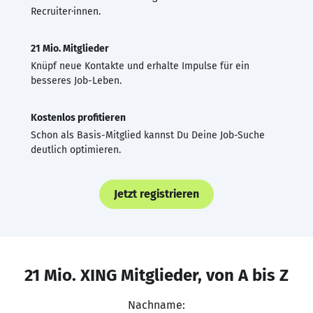
Recruiter·innen.
21 Mio. Mitglieder
Knüpf neue Kontakte und erhalte Impulse für ein
besseres Job-Leben.
Kostenlos profitieren
Schon als Basis-Mitglied kannst Du Deine Job-Suche
deutlich optimieren.
Jetzt registrieren
21 Mio. XING Mitglieder, von A bis Z
Nachname: