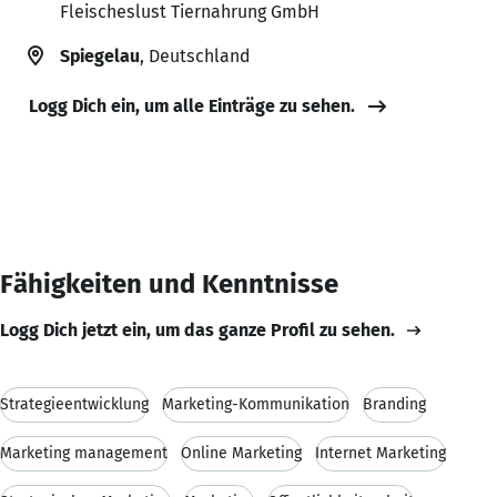
Fleischeslust Tiernahrung GmbH
Spiegelau
, Deutschland
Logg Dich ein, um alle Einträge zu sehen.
Fähigkeiten und Kenntnisse
Logg Dich jetzt ein, um das ganze Profil zu sehen.
Strategieentwicklung
Marketing-Kommunikation
Branding
Marketing management
Online Marketing
Internet Marketing