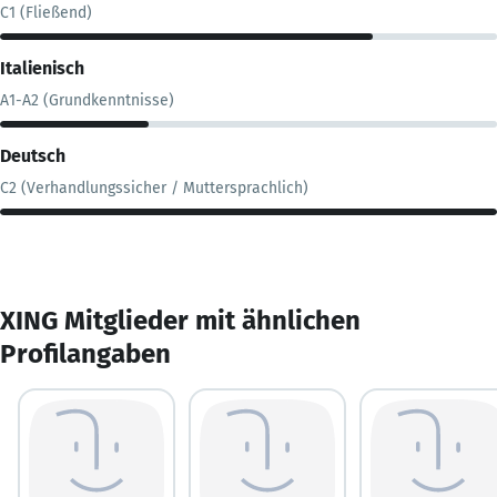
C1 (Fließend)
Italienisch
A1-A2 (Grundkenntnisse)
Deutsch
C2 (Verhandlungssicher / Muttersprachlich)
XING Mitglieder mit ähnlichen
Profilangaben