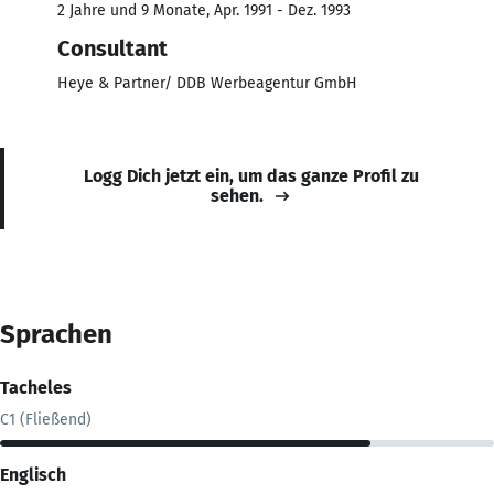
2 Jahre und 9 Monate, Apr. 1991 - Dez. 1993
Consultant
Heye & Partner/ DDB Werbeagentur GmbH
Logg Dich jetzt ein, um das ganze Profil zu
sehen.
Sprachen
Tacheles
C1 (Fließend)
Englisch