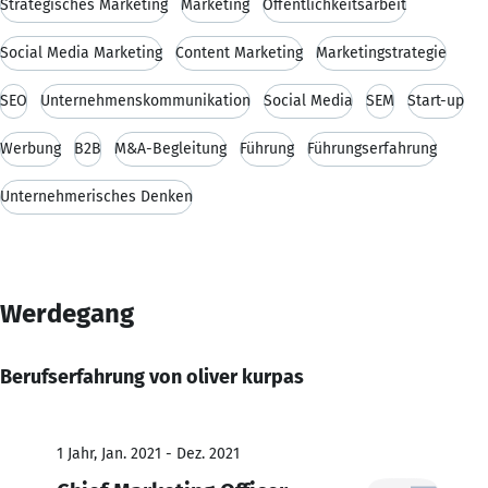
Strategisches Marketing
Marketing
Öffentlichkeitsarbeit
Social Media Marketing
Content Marketing
Marketingstrategie
SEO
Unternehmenskommunikation
Social Media
SEM
Start-up
Werbung
B2B
M&A-Begleitung
Führung
Führungserfahrung
Unternehmerisches Denken
Werdegang
Berufserfahrung von oliver kurpas
1 Jahr, Jan. 2021 - Dez. 2021