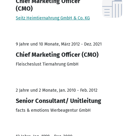
Chief Marketing Officer
(CMO)
Seitz Heimtiernahrung GmbH & Co. KG
9 Jahre und 10 Monate, März 2012 - Dez. 2021
Chief Marketing Officer (CMO)
Fleischeslust Tiernahrung GmbH
2 Jahre und 2 Monate, Jan. 2010 - Feb. 2012
Senior Consultant/ Unitleitung
facts & emotions Werbeagentur GmbH