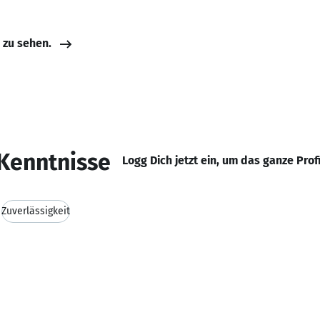
e zu sehen.
Kenntnisse
Logg Dich jetzt ein, um das ganze Prof
Zuverlässigkeit