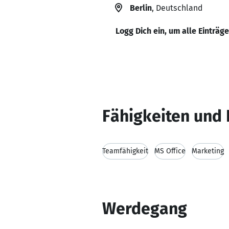
Berlin
, Deutschland
Logg Dich ein, um alle Einträg
Fähigkeiten und 
Teamfähigkeit
MS Office
Marketing
Werdegang