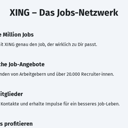
XING – Das Jobs-Netzwerk
 Million Jobs
t XING genau den Job, der wirklich zu Dir passt.
che Job-Angebote
inden von Arbeitgebern und über 20.000 Recruiter·innen.
itglieder
Kontakte und erhalte Impulse für ein besseres Job-Leben.
s profitieren