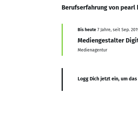
Berufserfahrung von pearl
Bis heute
7 Jahre, seit Sep. 201
Mediengestalter Digit
Medienagentur
Logg Dich jetzt ein, um das