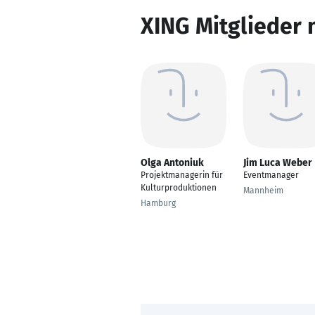
XING Mitglieder 
Olga Antoniuk
Jim Luca Weber
Projektmanagerin für
Eventmanager
Kulturproduktionen
Mannheim
Hamburg