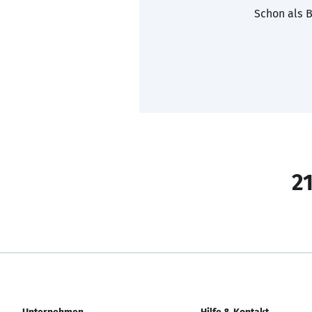
Schon als B
21