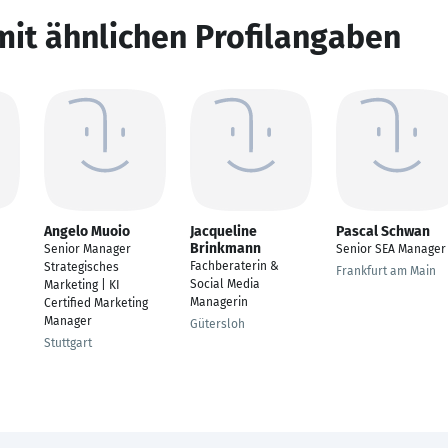
mit ähnlichen Profilangaben
Angelo Muoio
Jacqueline
Pascal Schwan
Brinkmann
Senior Manager
Senior SEA Manager
Fachberaterin &
Strategisches
Frankfurt am Main
Social Media
Marketing | KI
Managerin
Certified Marketing
Manager
Gütersloh
Stuttgart