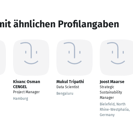
mit ähnlichen Profilangaben
Kivanc Osman
Mukul Tripathi
Joost Maarse
CENGEL
Data Scientist
Strategic
Project Manager
Sustainability
Bengaluru
Manager
Hamburg
Bielefeld, North
Rhine-Westphalia,
Germany