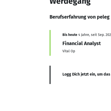
Werdegang
Berufserfahrung von peleg
Bis heute
4 Jahre, seit Sep. 20
Financial Analyst
Vital Op
Logg Dich jetzt ein, um das