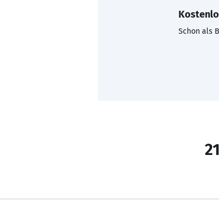
Kostenlo
Schon als B
21