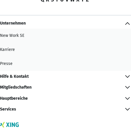
Unternehmen
New Work SE
Karriere
Presse
Hilfe & Kontakt
Mitgliedschaften
Hauptbereiche
Services