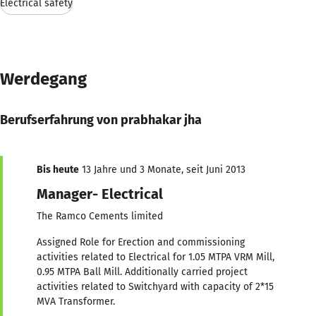
Electrical safety
Werdegang
Berufserfahrung von prabhakar jha
Bis heute
13 Jahre und 3 Monate, seit Juni 2013
Manager- Electrical
The Ramco Cements limited
Assigned Role for Erection and commissioning
activities related to Electrical for 1.05 MTPA VRM Mill,
0.95 MTPA Ball Mill. Additionally carried project
activities related to Switchyard with capacity of 2*15
MVA Transformer.