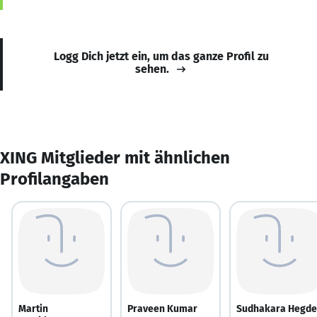
Logg Dich jetzt ein, um das ganze Profil zu
sehen.
XING Mitglieder mit ähnlichen
Profilangaben
Martin
Praveen Kumar
Sudhakara Hegde