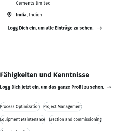
Cements limited
India
, Indien
Logg Dich ein, um alle Einträge zu sehen.
Fähigkeiten und Kenntnisse
Logg Dich jetzt ein, um das ganze Profil zu sehen.
Process Optimization
Project Management
Equipment Maintenance
Erection and commissioning