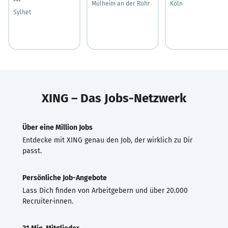
---
Mülheim an der Ruhr
Köln
Sylhet
XING – Das Jobs-Netzwerk
Über eine Million Jobs
Entdecke mit XING genau den Job, der wirklich zu Dir
passt.
Persönliche Job-Angebote
Lass Dich finden von Arbeitgebern und über 20.000
Recruiter·innen.