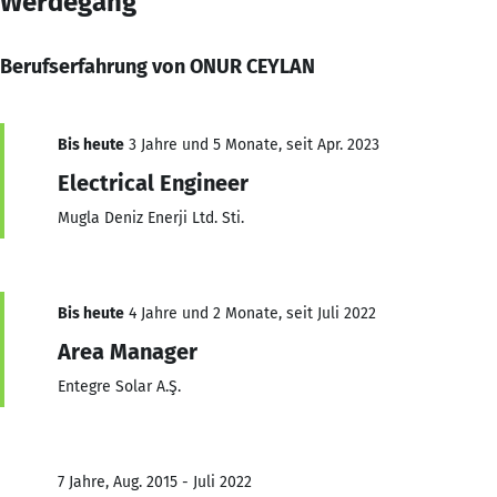
Werdegang
Berufserfahrung von ONUR CEYLAN
Bis heute
3 Jahre und 5 Monate, seit Apr. 2023
Electrical Engineer
Mugla Deniz Enerji Ltd. Sti.
Bis heute
4 Jahre und 2 Monate, seit Juli 2022
Area Manager
Entegre Solar A.Ş.
7 Jahre, Aug. 2015 - Juli 2022