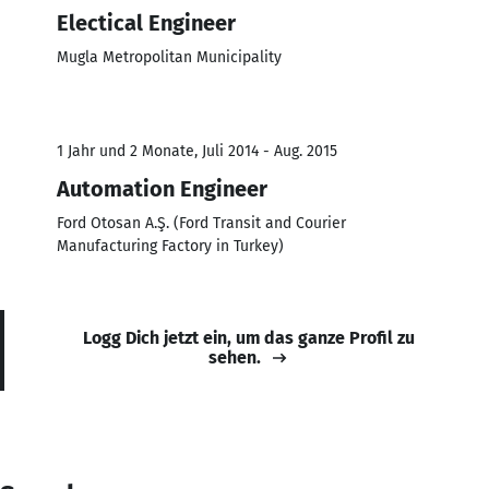
Electical Engineer
Mugla Metropolitan Municipality
1 Jahr und 2 Monate, Juli 2014 - Aug. 2015
Automation Engineer
Ford Otosan A.Ş. (Ford Transit and Courier
Manufacturing Factory in Turkey)
Logg Dich jetzt ein, um das ganze Profil zu
sehen.