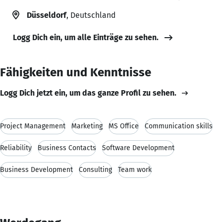
Düsseldorf
, Deutschland
Logg Dich ein, um alle Einträge zu sehen.
Fähigkeiten und Kenntnisse
Logg Dich jetzt ein, um das ganze Profil zu sehen.
Project Management
Marketing
MS Office
Communication skills
Reliability
Business Contacts
Software Development
Business Development
Consulting
Team work