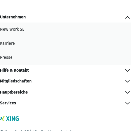
Unternehmen
New Work SE
Karriere
Presse
Hilfe & Kontakt
Mitgliedschaften
Hauptbereiche
Services