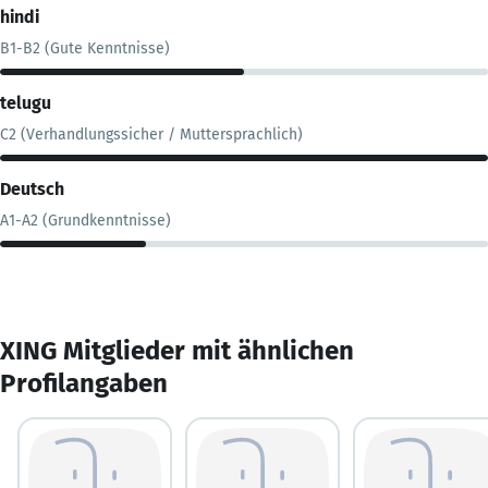
hindi
B1-B2 (Gute Kenntnisse)
telugu
C2 (Verhandlungssicher / Muttersprachlich)
Deutsch
A1-A2 (Grundkenntnisse)
XING Mitglieder mit ähnlichen
Profilangaben