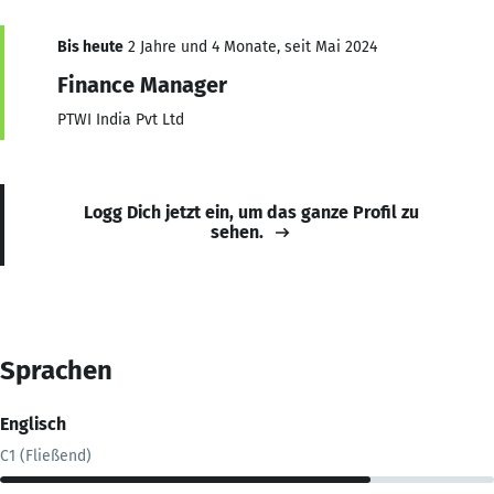
Bis heute
2 Jahre und 4 Monate, seit Mai 2024
Finance Manager
PTWI India Pvt Ltd
Logg Dich jetzt ein, um das ganze Profil zu
sehen.
Sprachen
Englisch
C1 (Fließend)