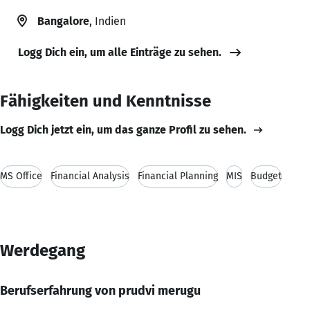
Bangalore
, Indien
Logg Dich ein, um alle Einträge zu sehen.
Fähigkeiten und Kenntnisse
Logg Dich jetzt ein, um das ganze Profil zu sehen.
MS Office
Financial Analysis
Financial Planning
MIS
Budget
Werdegang
Berufserfahrung von prudvi merugu