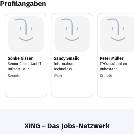
Profilangaben
Sönke Nissen
Sandy Smajic
Peter Müller
Senior Consultant IT
Information
IT-Consultant im
Infrastruktur
technology
Ruhestand
Remote
Wien
Krefeld
XING – Das Jobs-Netzwerk