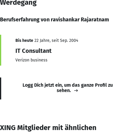
Werdegang
Berufserfahrung von ravishankar Rajaratnam
Bis heute
22 Jahre, seit Sep. 2004
IT Consultant
Verizon business
Logg Dich jetzt ein, um das ganze Profil zu
sehen.
XING Mitglieder mit ähnlichen