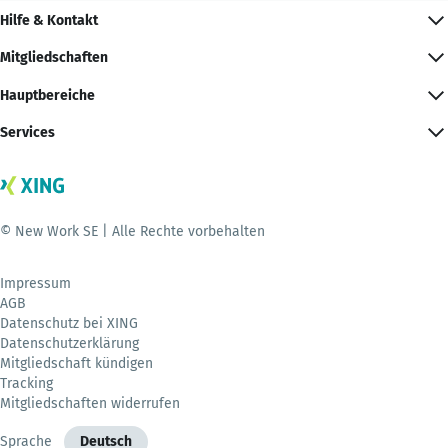
Hilfe & Kontakt
Mitgliedschaften
Hauptbereiche
Services
© New Work SE | Alle Rechte vorbehalten
Impressum
AGB
Datenschutz bei XING
Datenschutzerklärung
Mitgliedschaft kündigen
Tracking
Mitgliedschaften widerrufen
Sprache
Deutsch