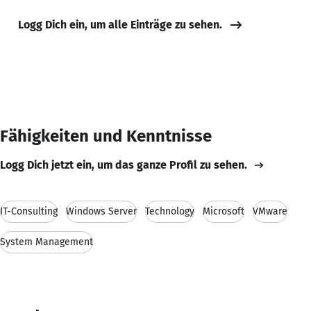
Logg Dich ein, um alle Einträge zu sehen.
Fähigkeiten und Kenntnisse
Logg Dich jetzt ein, um das ganze Profil zu sehen.
IT-Consulting
Windows Server
Technology
Microsoft
VMware
System Management