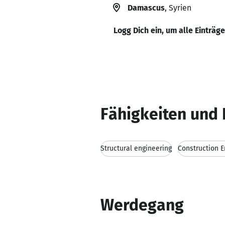
Damascus
, Syrien
Logg Dich ein, um alle Einträg
Fähigkeiten und 
Structural engineering
Construction E
Werdegang