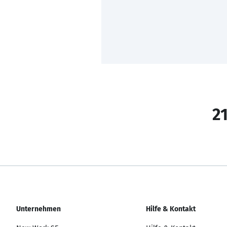
21
Unternehmen
Hilfe & Kontakt