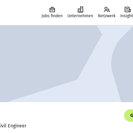
Jobs finden
Unternehmen
Netzwerk
Insigh
G
Civil Engineer