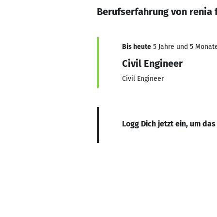
Berufserfahrung von renia 
Bis heute
5 Jahre und 5 Monate,
Civil Engineer
Civil Engineer
Logg Dich jetzt ein, um das