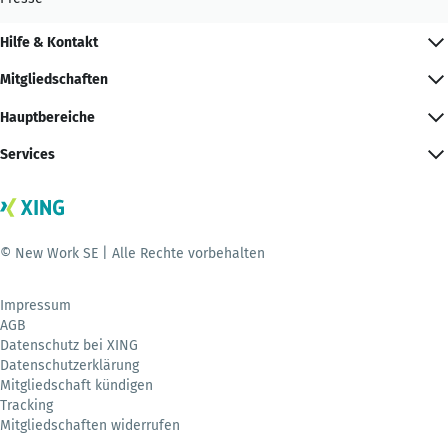
Hilfe & Kontakt
Mitgliedschaften
Hauptbereiche
Services
© New Work SE | Alle Rechte vorbehalten
Impressum
AGB
Datenschutz bei XING
Datenschutzerklärung
Mitgliedschaft kündigen
Tracking
Mitgliedschaften widerrufen