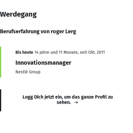
Werdegang
Berufserfahrung von roger Lerg
Bis heute
14 Jahre und 11 Monate, seit Okt. 2011
Innovationsmanager
Nestlé Group
Logg Dich jetzt ein, um das ganze Profil zu
sehen.