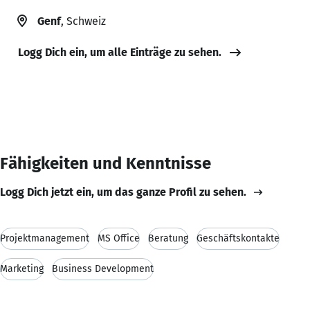
Genf
, Schweiz
Logg Dich ein, um alle Einträge zu sehen.
Fähigkeiten und Kenntnisse
Logg Dich jetzt ein, um das ganze Profil zu sehen.
Projektmanagement
MS Office
Beratung
Geschäftskontakte
Marketing
Business Development