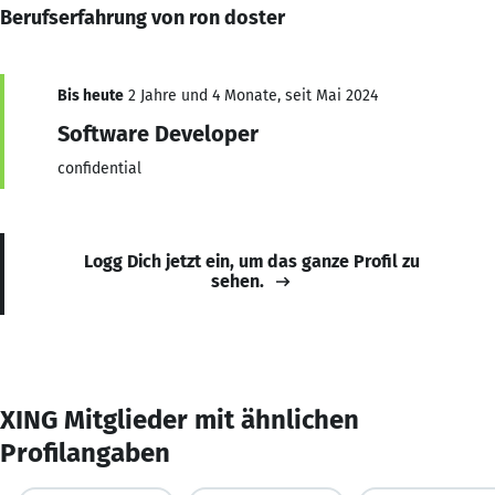
Berufserfahrung von ron doster
Bis heute
2 Jahre und 4 Monate, seit Mai 2024
Software Developer
confidential
Logg Dich jetzt ein, um das ganze Profil zu
sehen.
XING Mitglieder mit ähnlichen
Profilangaben