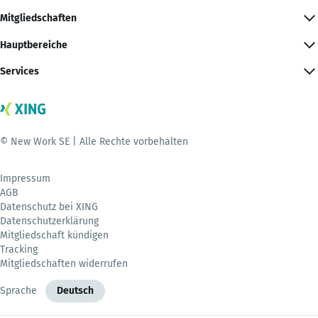
Mitgliedschaften
Hauptbereiche
Services
© New Work SE | Alle Rechte vorbehalten
Impressum
AGB
Datenschutz bei XING
Datenschutzerklärung
Mitgliedschaft kündigen
Tracking
Mitgliedschaften widerrufen
Sprache
Deutsch