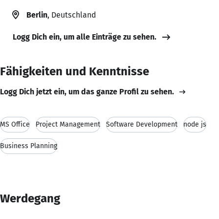
Berlin
, Deutschland
Logg Dich ein, um alle Einträge zu sehen.
Fähigkeiten und Kenntnisse
Logg Dich jetzt ein, um das ganze Profil zu sehen.
MS Office
Project Management
Software Development
node js
Business Planning
Werdegang