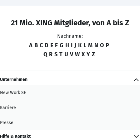
21 Mio. XING Mitglieder, von A bis Z
Nachname:
A
B
C
D
E
F
G
H
I
J
K
L
M
N
O
P
Q
R
S
T
U
V
W
X
Y
Z
Unternehmen
New Work SE
Karriere
Presse
Hilfe & Kontakt