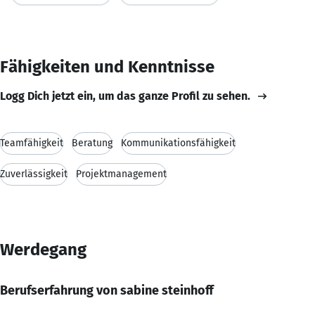
Fähigkeiten und Kenntnisse
Logg Dich jetzt ein, um das ganze Profil zu sehen.
Teamfähigkeit
Beratung
Kommunikationsfähigkeit
Zuverlässigkeit
Projektmanagement
Werdegang
Berufserfahrung von sabine steinhoff