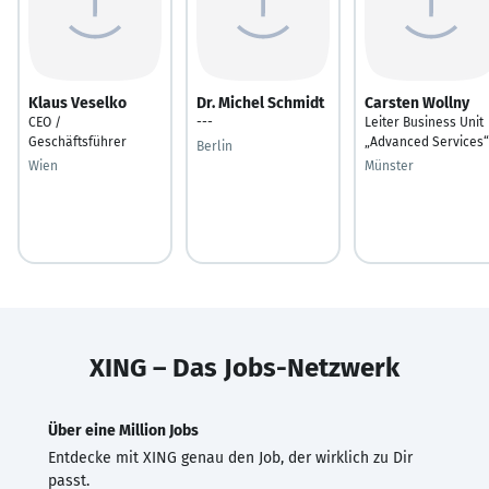
Klaus Veselko
Dr. Michel Schmidt
Carsten Wollny
CEO /
---
Leiter Business Unit
Geschäftsführer
„Advanced Services“
Berlin
Wien
Münster
XING – Das Jobs-Netzwerk
Über eine Million Jobs
Entdecke mit XING genau den Job, der wirklich zu Dir
passt.