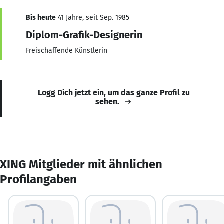
Bis heute
41 Jahre, seit Sep. 1985
Diplom-Grafik-Designerin
Freischaffende Künstlerin
Logg Dich jetzt ein, um das ganze Profil zu
sehen.
XING Mitglieder mit ähnlichen
Profilangaben