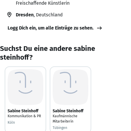
Freischaffende Künstlerin
Dresden
, Deutschland
Logg Dich ein, um alle Einträge zu sehen.
Suchst Du eine andere sabine
steinhoff?
Sabine Steinhoff
Sabine Steinhoff
Kommunikation & PR
Kaufmännische
Mitarbeiterin
Köln
Tübingen