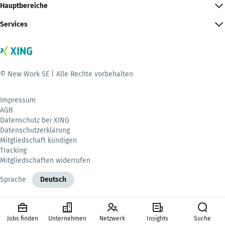
Hauptbereiche
Services
© New Work SE | Alle Rechte vorbehalten
Impressum
AGB
Datenschutz bei XING
Datenschutzerklärung
Mitgliedschaft kündigen
Tracking
Mitgliedschaften widerrufen
Sprache
Deutsch
Jobs finden
Unternehmen
Netzwerk
Insights
Suche