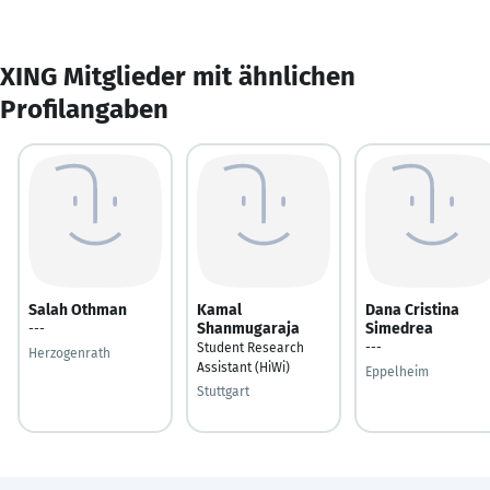
XING Mitglieder mit ähnlichen
Profilangaben
Salah Othman
Kamal
Dana Cristina
Shanmugaraja
Simedrea
---
Student Research
---
Herzogenrath
Assistant (HiWi)
Eppelheim
Stuttgart