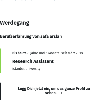
Werdegang
Berufserfahrung von safa arslan
Bis heute
8 Jahre und 6 Monate, seit März 2018
Research Assistant
istanbul university
Logg Dich jetzt ein, um das ganze Profil zu
sehen.