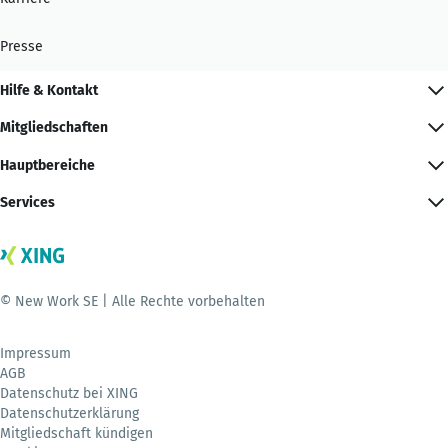
Presse
Hilfe & Kontakt
Mitgliedschaften
Hauptbereiche
Services
© New Work SE | Alle Rechte vorbehalten
Impressum
AGB
Datenschutz bei XING
Datenschutzerklärung
Mitgliedschaft kündigen