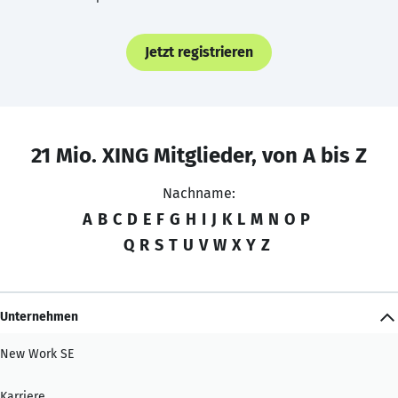
Jetzt registrieren
21 Mio. XING Mitglieder, von A bis Z
Nachname:
A
B
C
D
E
F
G
H
I
J
K
L
M
N
O
P
Q
R
S
T
U
V
W
X
Y
Z
Unternehmen
New Work SE
Karriere