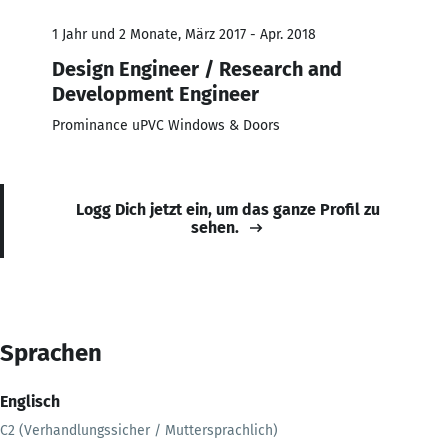
1 Jahr und 2 Monate, März 2017 - Apr. 2018
Design Engineer / Research and
Development Engineer
Prominance uPVC Windows & Doors
Logg Dich jetzt ein, um das ganze Profil zu
sehen.
Sprachen
Englisch
C2 (Verhandlungssicher / Muttersprachlich)