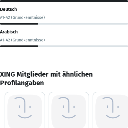
Deutsch
A1-A2 (Grundkenntnisse)
Arabisch
A1-A2 (Grundkenntnisse)
XING Mitglieder mit ähnlichen
Profilangaben