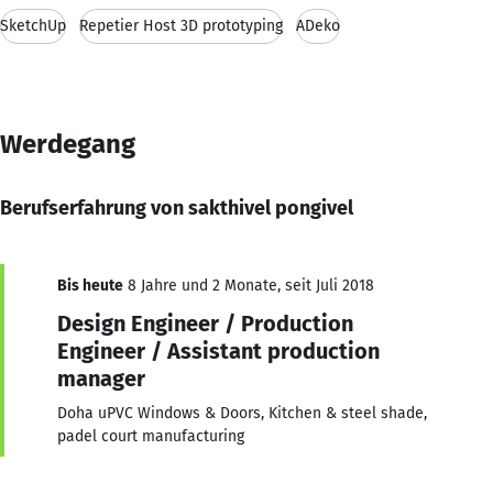
SketchUp
Repetier Host 3D prototyping
ADeko
Werdegang
Berufserfahrung von sakthivel pongivel
Bis heute
8 Jahre und 2 Monate, seit Juli 2018
Design Engineer / Production
Engineer / Assistant production
manager
Doha uPVC Windows & Doors, Kitchen & steel shade,
padel court manufacturing