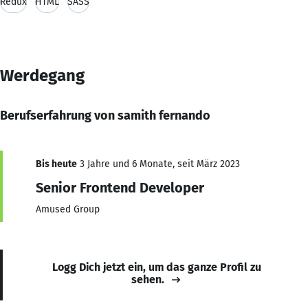
Redux
HTML
SASS
Werdegang
Berufserfahrung von samith fernando
Bis heute
3 Jahre und 6 Monate, seit März 2023
Senior Frontend Developer
Amused Group
Logg Dich jetzt ein, um das ganze Profil zu
sehen.