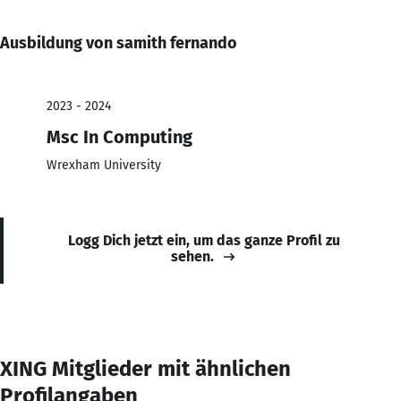
Ausbildung von samith fernando
2023 - 2024
Msc In Computing
Wrexham University
Logg Dich jetzt ein, um das ganze Profil zu
sehen.
XING Mitglieder mit ähnlichen
Profilangaben