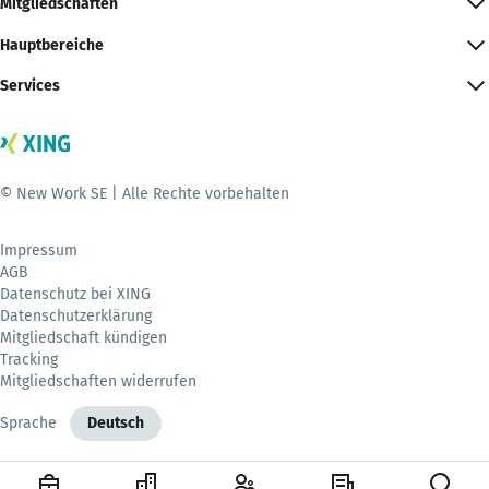
Mitgliedschaften
Hauptbereiche
Services
© New Work SE | Alle Rechte vorbehalten
Impressum
AGB
Datenschutz bei XING
Datenschutzerklärung
Mitgliedschaft kündigen
Tracking
Mitgliedschaften widerrufen
Sprache
Deutsch