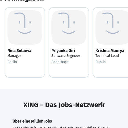
Nina Sutaeva
Priyanka Giri
Krishna Maurya
Manager
Software Engineer
Technical Lead
Berlin
Paderborn
Dublin
XING – Das Jobs-Netzwerk
Über eine Million Jobs