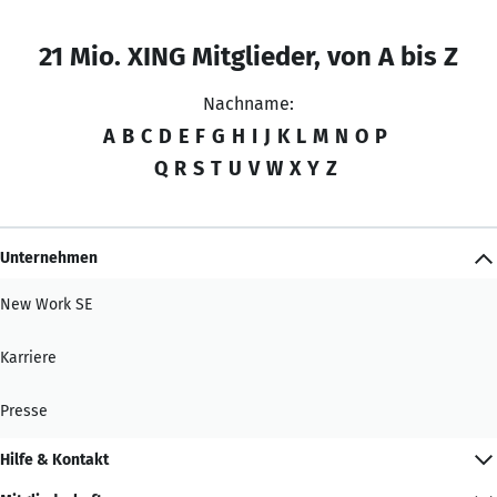
21 Mio. XING Mitglieder, von A bis Z
Nachname:
A
B
C
D
E
F
G
H
I
J
K
L
M
N
O
P
Q
R
S
T
U
V
W
X
Y
Z
Unternehmen
New Work SE
Karriere
Presse
Hilfe & Kontakt