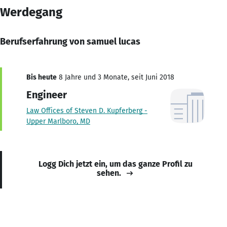
Werdegang
Berufserfahrung von samuel lucas
Bis heute
8 Jahre und 3 Monate, seit Juni 2018
Engineer
Law Offices of Steven D. Kupferberg -
Upper Marlboro, MD
Logg Dich jetzt ein, um das ganze Profil zu
sehen.