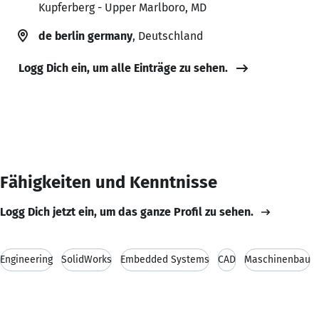
Kupferberg - Upper Marlboro, MD
de berlin germany
, Deutschland
Logg Dich ein, um alle Einträge zu sehen.
Fähigkeiten und Kenntnisse
Logg Dich jetzt ein, um das ganze Profil zu sehen.
Engineering
SolidWorks
Embedded Systems
CAD
Maschinenbau