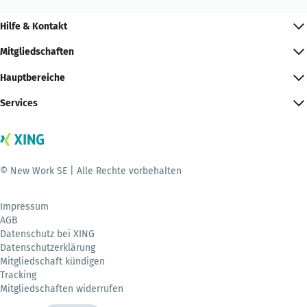
Hilfe & Kontakt
Mitgliedschaften
Hauptbereiche
Services
© New Work SE | Alle Rechte vorbehalten
Impressum
AGB
Datenschutz bei XING
Datenschutzerklärung
Mitgliedschaft kündigen
Tracking
Mitgliedschaften widerrufen