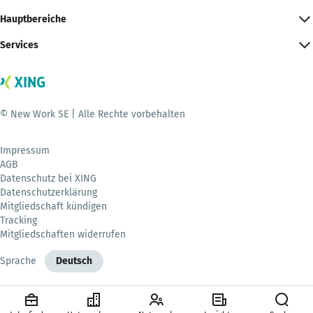
Hauptbereiche
Services
© New Work SE | Alle Rechte vorbehalten
Impressum
AGB
Datenschutz bei XING
Datenschutzerklärung
Mitgliedschaft kündigen
Tracking
Mitgliedschaften widerrufen
Sprache
Deutsch