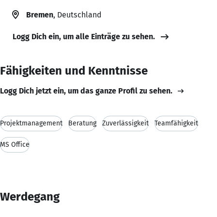
Bremen
, Deutschland
Logg Dich ein, um alle Einträge zu sehen.
Fähigkeiten und Kenntnisse
Logg Dich jetzt ein, um das ganze Profil zu sehen.
Projektmanagement
Beratung
Zuverlässigkeit
Teamfähigkeit
MS Office
Werdegang