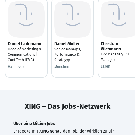
Daniel Lademann
Daniel Müller
Christian
Wichmann
Head of Marketing &
Senior Manager,
ERP Manager/ ICT
Communications |
Performance &
Manager
ContiTech IEMEA
Strategyy
Essen
Hannover
München
XING – Das Jobs-Netzwerk
Über eine Million Jobs
Entdecke mit XING genau den Job, der wirklich zu Dir