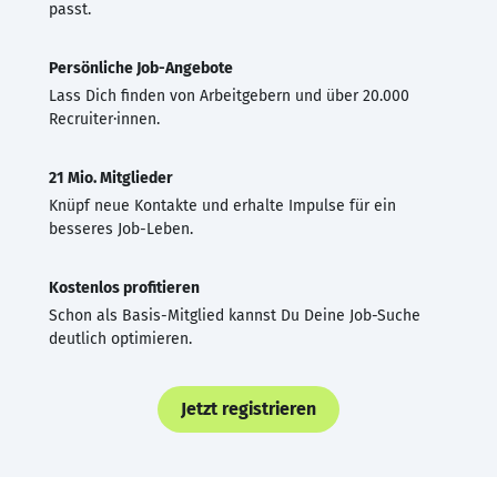
passt.
Persönliche Job-Angebote
Lass Dich finden von Arbeitgebern und über 20.000
Recruiter·innen.
21 Mio. Mitglieder
Knüpf neue Kontakte und erhalte Impulse für ein
besseres Job-Leben.
Kostenlos profitieren
Schon als Basis-Mitglied kannst Du Deine Job-Suche
deutlich optimieren.
Jetzt registrieren