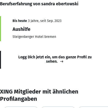
Berufserfahrung von sandra ebertowski
Bis heute
3 Jahre, seit Sep. 2023
Aushilfe
Steigenberger Hotel bremen
Logg Dich jetzt ein, um das ganze Profil zu
sehen.
XING Mitglieder mit ähnlichen
Profilangaben