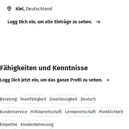
Kiel
, Deutschland
Logg Dich ein, um alle Einträge zu sehen.
Fähigkeiten und Kenntnisse
Logg Dich jetzt ein, um das ganze Profil zu sehen.
Beratung
Teamfähigkeit
Zuverlässigkeit
Deutsch
Kundenservice
Hilfsbereitschaft
Lernbereitschaft
Pünktlichkeit
Empathie
Kundenbetreuung