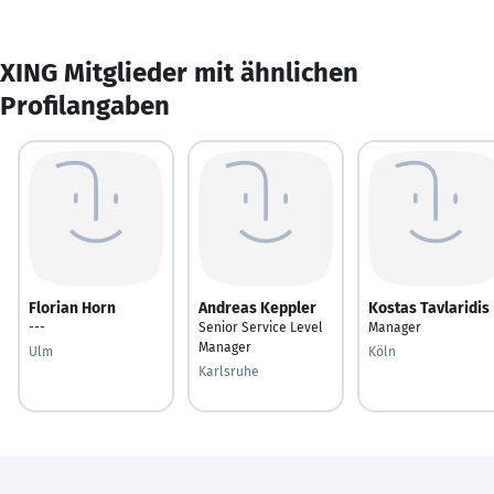
XING Mitglieder mit ähnlichen
Profilangaben
Florian Horn
Andreas Keppler
Kostas Tavlaridis
---
Senior Service Level
Manager
Manager
Ulm
Köln
Karlsruhe