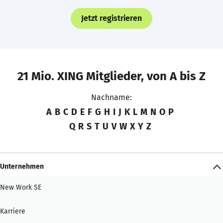
Jetzt registrieren
21 Mio. XING Mitglieder, von A bis Z
Nachname:
A
B
C
D
E
F
G
H
I
J
K
L
M
N
O
P
Q
R
S
T
U
V
W
X
Y
Z
Unternehmen
New Work SE
Karriere