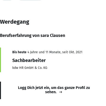
Werdegang
Berufserfahrung von sara Clausen
Bis heute
4 Jahre und 11 Monate, seit Okt. 2021
Sachbearbeiter
kdw HR GmbH & Co. KG
Logg Dich jetzt ein, um das ganze Profil zu
sehen.