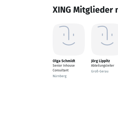
XING Mitglieder 
Olga Schmidt
Jörg Lippitz
Senior Inhouse
Abteilungsleiter
Consultant
Groß-Gerau
Nürnberg