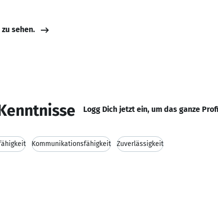
e zu sehen.
Kenntnisse
Logg Dich jetzt ein, um das ganze Prof
ähigkeit
Kommunikationsfähigkeit
Zuverlässigkeit