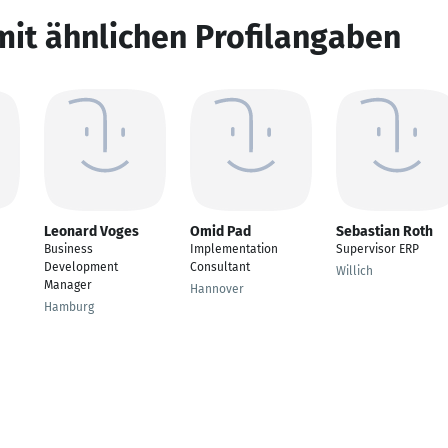
mit ähnlichen Profilangaben
Leonard Voges
Omid Pad
Sebastian Roth
Business
Implementation
Supervisor ERP
Development
Consultant
Willich
Manager
Hannover
Hamburg