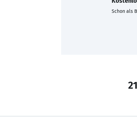
Kostenlo
Schon als B
21