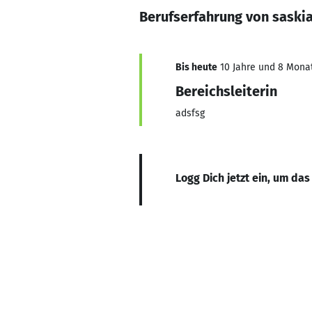
Berufserfahrung von saski
Bis heute
10 Jahre und 8 Monate
Bereichsleiterin
adsfsg
Logg Dich jetzt ein, um das