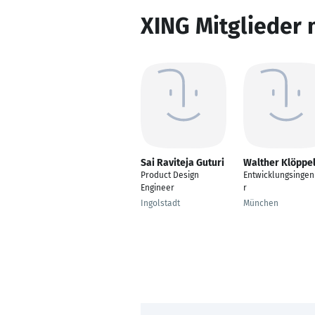
XING Mitglieder 
Sai Raviteja Guturi
Walther Klöppe
Product Design
Entwicklungsingen
Engineer
r
Ingolstadt
München