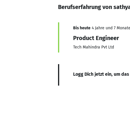
Berufserfahrung von sathy
Bis heute
4 Jahre und 7 Monate,
Product Engineer
Tech Mahindra Pvt Ltd
Logg Dich jetzt ein, um das