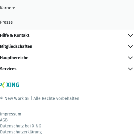
Karriere
Presse
Hilfe & Kontakt
Mitgliedschaften
Hauptbereiche
Services
© New Work SE | Alle Rechte vorbehalten
Impressum
AGB
Datenschutz bei XING
Datenschutzerklärung