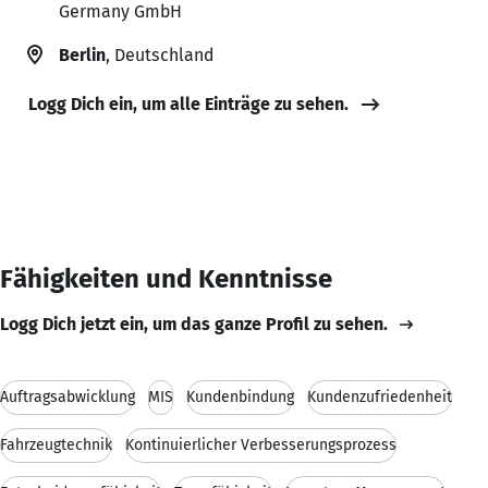
Germany GmbH
Berlin
, Deutschland
Logg Dich ein, um alle Einträge zu sehen.
Fähigkeiten und Kenntnisse
Logg Dich jetzt ein, um das ganze Profil zu sehen.
Auftragsabwicklung
MIS
Kundenbindung
Kundenzufriedenheit
Fahrzeugtechnik
Kontinuierlicher Verbesserungsprozess