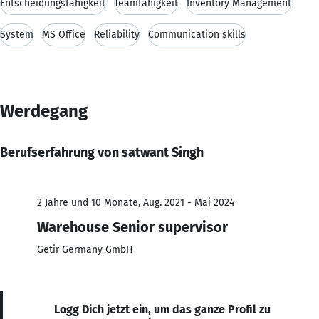
Entscheidungsfähigkeit
Teamfähigkeit
Inventory Management
System
MS Office
Reliability
Communication skills
Werdegang
Berufserfahrung von satwant Singh
2 Jahre und 10 Monate, Aug. 2021 - Mai 2024
Warehouse Senior supervisor
Getir Germany GmbH
Logg Dich jetzt ein, um das ganze Profil zu