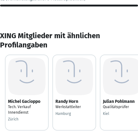
XING Mitglieder mit ähnlichen
Profilangaben
Michel Gacioppo
Randy Horn
Julian Pohlmann
Tech. Verkauf
Werkstattleiter
Qualitätsprüfer
Innendienst
Hamburg
Kiel
Zürich