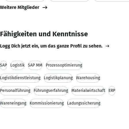
Weitere Mitglieder
Fähigkeiten und Kenntnisse
Logg Dich jetzt ein, um das ganze Profil zu sehen.
SAP
Logistik
SAP MM
Prozessoptimierung
Logistikdienstleistung
Logistikplanung
Warehousing
Personalführung
Führungserfahrung
Materialwirtschaft
ERP
Wareneingang
Kommissionierung
Ladungssicherung