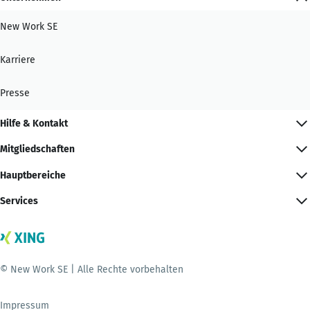
New Work SE
Karriere
Presse
Hilfe & Kontakt
Mitgliedschaften
Hauptbereiche
Services
© New Work SE | Alle Rechte vorbehalten
Impressum