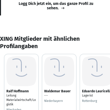
Logg Dich jetzt ein, um das ganze Profil zu
sehen.
XING Mitglieder mit ähnlichen
Profilangaben
Ralf Hoffmann
Waldemar Bauer
Eduardo Lauricell
Leitung
---
Lagerist
Materialwirtschaft/Lo
Niederbayern
Rottenburg
gistik
Wiesbaden