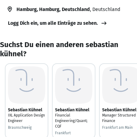
Hamburg, Hamburg, Deutschland
, Deutschland
Logg Dich ein, um alle Einträge zu sehen.
Suchst Du einen anderen sebastian
kühnel?
Sebastian Kühnel
Sebastian Kühnel
Sebastian Kühnel
IXL Application Design
Financial
Manager Structured
Engineer
Engineering/Quant;
Finance
CQF
Braunschweig
Frankfurt am Main
Frankfurt