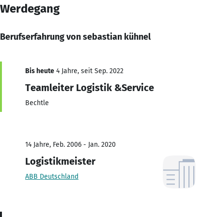
Werdegang
Berufserfahrung von sebastian kühnel
Bis heute
4 Jahre, seit Sep. 2022
Teamleiter Logistik &Service
Bechtle
14 Jahre, Feb. 2006 - Jan. 2020
Logistikmeister
ABB Deutschland