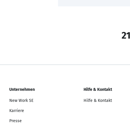
21
Unternehmen
Hilfe & Kontakt
New Work SE
Hilfe & Kontakt
Karriere
Presse