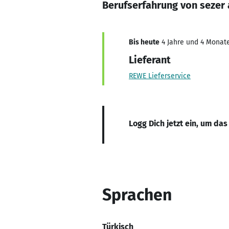
Berufserfahrung von sezer
Bis heute
4 Jahre und 4 Monate
Lieferant
REWE Lieferservice
Logg Dich jetzt ein, um das
Sprachen
Türkisch