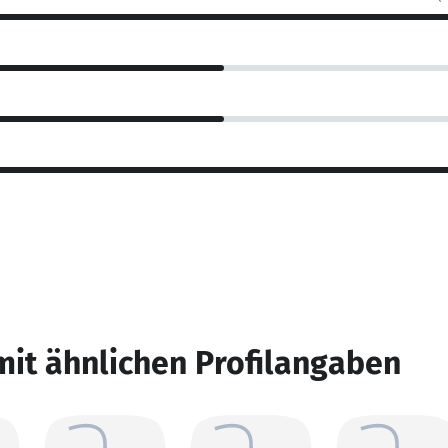
mit ähnlichen Profilangaben