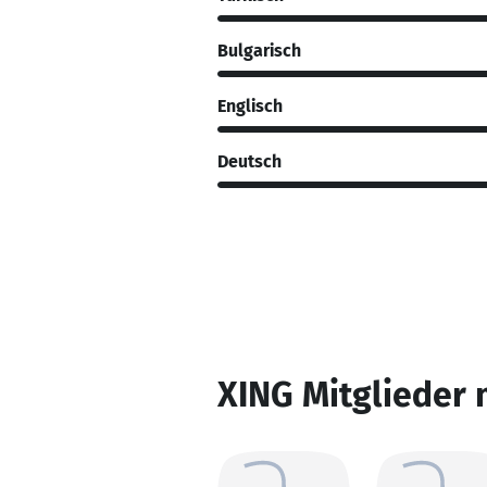
Bulgarisch
Englisch
Deutsch
XING Mitglieder 