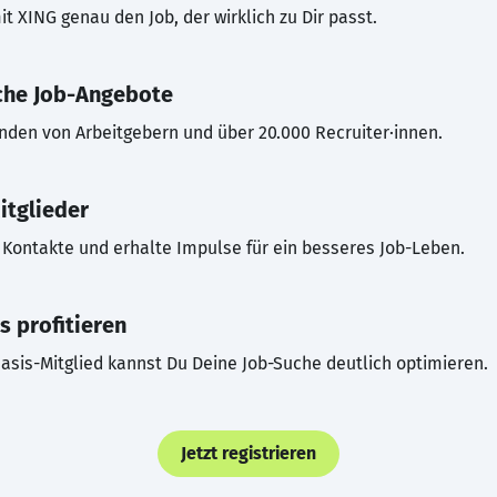
t XING genau den Job, der wirklich zu Dir passt.
che Job-Angebote
inden von Arbeitgebern und über 20.000 Recruiter·innen.
itglieder
Kontakte und erhalte Impulse für ein besseres Job-Leben.
s profitieren
asis-Mitglied kannst Du Deine Job-Suche deutlich optimieren.
Jetzt registrieren