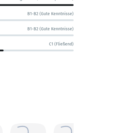
B1-B2 (Gute Kenntnisse)
B1-B2 (Gute Kenntnisse)
C1 (Fließend)