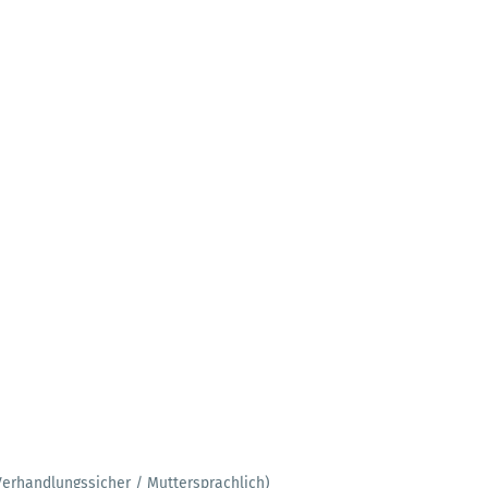
Verhandlungssicher / Muttersprachlich)