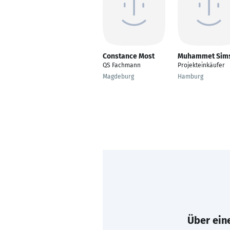
Constance Most
Muhammet Sim
QS Fachmann
Projekteinkäufer
Magdeburg
Hamburg
Über eine