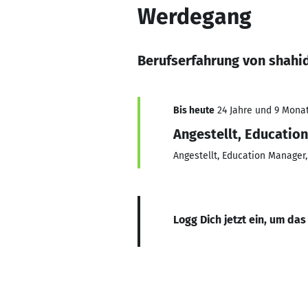
Werdegang
Berufserfahrung von shahi
Bis heute
24 Jahre und 9 Monat
Angestellt, Education
Angestellt, Education Manager, 
Logg Dich jetzt ein, um das