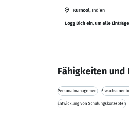
Kurnool
, Indien
Logg Dich ein, um alle Einträg
Fähigkeiten und 
Personalmanagement
Erwachsenenbi
Entwicklung von Schulungskonzepten