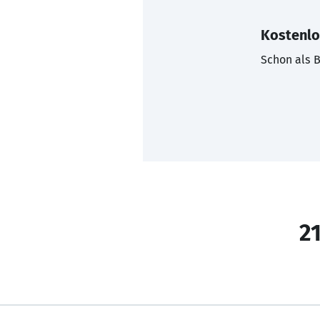
Kostenlo
Schon als B
21