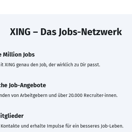
XING – Das Jobs-Netzwerk
 Million Jobs
t XING genau den Job, der wirklich zu Dir passt.
che Job-Angebote
inden von Arbeitgebern und über 20.000 Recruiter·innen.
itglieder
Kontakte und erhalte Impulse für ein besseres Job-Leben.