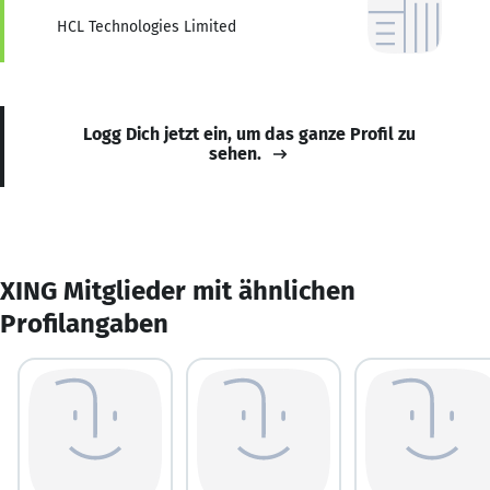
HCL Technologies Limited
Logg Dich jetzt ein, um das ganze Profil zu
sehen.
XING Mitglieder mit ähnlichen
Profilangaben