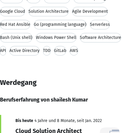
Google Cloud
Solution Architecture
Agile Development
Red Hat Ansible
Go (programming language)
Serverless
Bash (Unix shell)
Windows Power Shell
Software Architecture
API
Active Directory
TDD
GitLab
AWS
Werdegang
Berufserfahrung von shailesh Kumar
Bis heute
4 Jahre und 8 Monate, seit Jan. 2022
Cloud Solution Architect