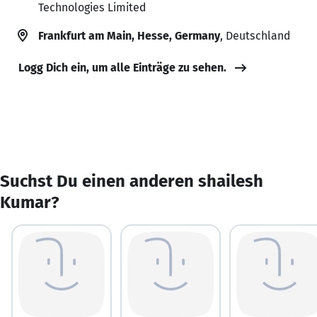
Technologies Limited
Frankfurt am Main, Hesse, Germany
, Deutschland
Logg Dich ein, um alle Einträge zu sehen.
Suchst Du einen anderen shailesh
Kumar?