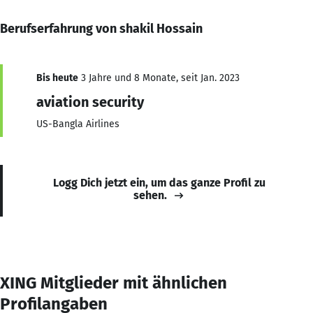
Berufserfahrung von shakil Hossain
Bis heute
3 Jahre und 8 Monate, seit Jan. 2023
aviation security
US-Bangla Airlines
Logg Dich jetzt ein, um das ganze Profil zu
sehen.
XING Mitglieder mit ähnlichen
Profilangaben