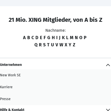
21 Mio. XING Mitglieder, von A bis Z
Nachname:
A
B
C
D
E
F
G
H
I
J
K
L
M
N
O
P
Q
R
S
T
U
V
W
X
Y
Z
Unternehmen
New Work SE
Karriere
Presse
Hilfe & Kontakt