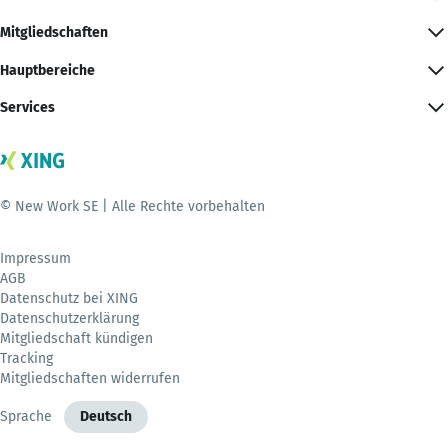
Mitgliedschaften
Hauptbereiche
Services
© New Work SE | Alle Rechte vorbehalten
Impressum
AGB
Datenschutz bei XING
Datenschutzerklärung
Mitgliedschaft kündigen
Tracking
Mitgliedschaften widerrufen
Sprache
Deutsch