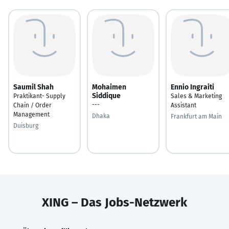
Saumil Shah
Mohaimen
Ennio Ingraiti
Siddique
Praktikant- Supply
Sales & Marketing
---
Chain / Order
Assistant
Management
Dhaka
Frankfurt am Main
Duisburg
XING – Das Jobs-Netzwerk