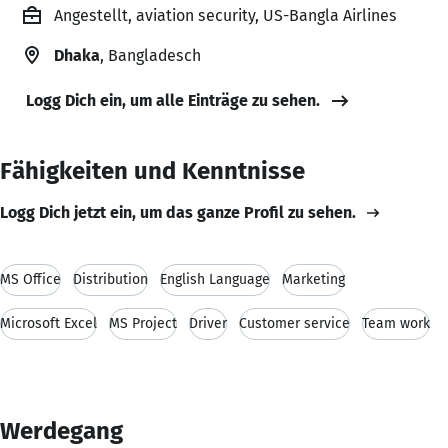
Angestellt, aviation security, US-Bangla Airlines
Dhaka
, Bangladesch
Logg Dich ein, um alle Einträge zu sehen.
Fähigkeiten und Kenntnisse
Logg Dich jetzt ein, um das ganze Profil zu sehen.
MS Office
Distribution
English Language
Marketing
Microsoft Excel
MS Project
Driver
Customer service
Team work
Werdegang