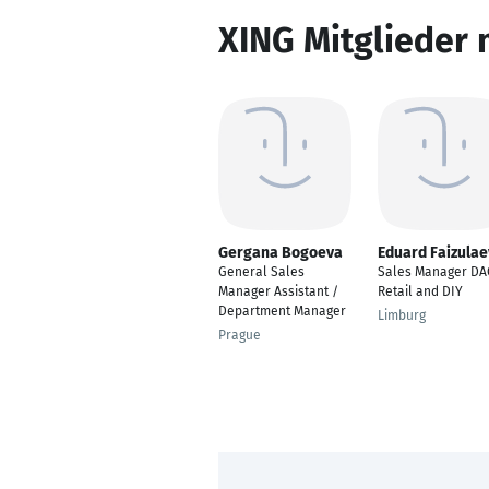
XING Mitglieder 
Gergana Bogoeva
Eduard Faizulae
General Sales
Sales Manager D
Manager Assistant /
Retail and DIY
Department Manager
Limburg
Prague