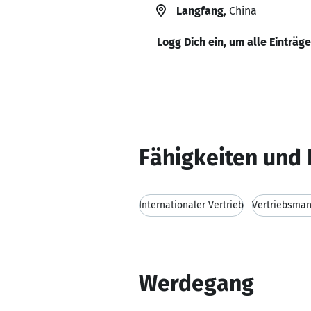
Langfang
, China
Logg Dich ein, um alle Einträg
Fähigkeiten und 
Internationaler Vertrieb
Vertriebsma
Werdegang