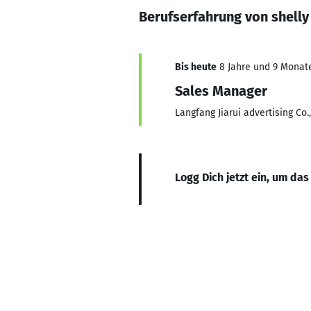
Berufserfahrung von shelly
Bis heute
8 Jahre und 9 Monate,
Sales Manager
Langfang Jiarui advertising Co.
Logg Dich jetzt ein, um das