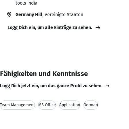
tools india
Germany Hill
, Vereinigte Staaten
Logg Dich ein, um alle Einträge zu sehen.
Fähigkeiten und Kenntnisse
Logg Dich jetzt ein, um das ganze Profil zu sehen.
Team Management
MS Office
Application
German