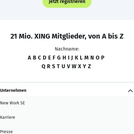
Jetzt registrieren
21 Mio. XING Mitglieder, von A bis Z
Nachname:
A
B
C
D
E
F
G
H
I
J
K
L
M
N
O
P
Q
R
S
T
U
V
W
X
Y
Z
Unternehmen
New Work SE
Karriere
Presse