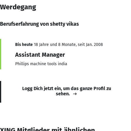
Werdegang
Berufserfahrung von shetty vikas
Bis heute
18 Jahre und 8 Monate, seit Jan. 2008
Assistant Manager
Phillips machine tools india
Logg Dich jetzt ein, um das ganze Profil zu
sehen.
XING Mitglieder mit ähnlichen