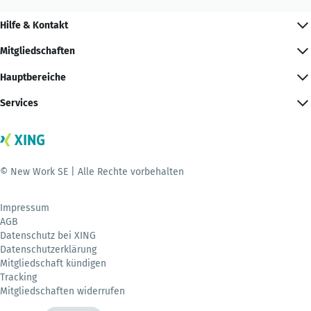
Hilfe & Kontakt
Mitgliedschaften
Hauptbereiche
Services
© New Work SE | Alle Rechte vorbehalten
Impressum
AGB
Datenschutz bei XING
Datenschutzerklärung
Mitgliedschaft kündigen
Tracking
Mitgliedschaften widerrufen