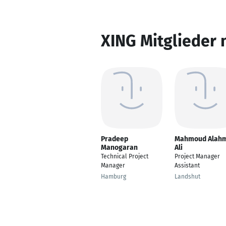
XING Mitglieder 
Pradeep
Mahmoud Alah
Manogaran
Ali
Technical Project
Project Manager
Manager
Assistant
Hamburg
Landshut