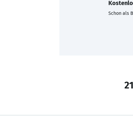
Kostenlo
Schon als B
21