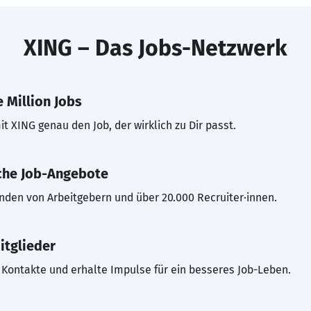
XING – Das Jobs-Netzwerk
 Million Jobs
t XING genau den Job, der wirklich zu Dir passt.
che Job-Angebote
inden von Arbeitgebern und über 20.000 Recruiter·innen.
itglieder
Kontakte und erhalte Impulse für ein besseres Job-Leben.