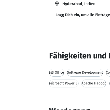
Hyderabad
, Indien
Logg Dich ein, um alle Einträg
Fähigkeiten und 
MS Office
Software Development
Co
Microsoft Power BI
Apache Hadoop