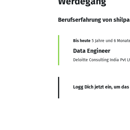
Werdegang
Berufserfahrung von shilpa
Bis heute
5 Jahre und 6 Monate
Data Engineer
Deloitte Consulting India Pvt L
Logg Dich jetzt ein, um das