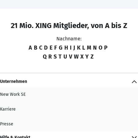
21 Mio. XING Mitglieder, von A bis Z
Nachname:
A
B
C
D
E
F
G
H
I
J
K
L
M
N
O
P
Q
R
S
T
U
V
W
X
Y
Z
Unternehmen
New Work SE
Karriere
Presse
Hilfe & Kontakt