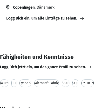
Copenhagen
, Dänemark
Logg Dich ein, um alle Einträge zu sehen.
Fähigkeiten und Kenntnisse
Logg Dich jetzt ein, um das ganze Profil zu sehen.
Azure
ETL
Pyspark
Microsoft Fabric
SSAS
SQL
PYTHON