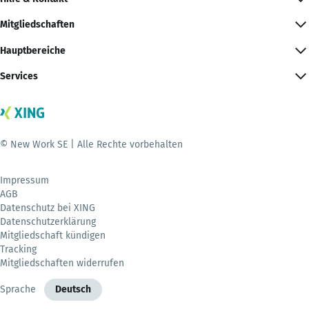
Mitgliedschaften
Hauptbereiche
Services
© New Work SE | Alle Rechte vorbehalten
Impressum
AGB
Datenschutz bei XING
Datenschutzerklärung
Mitgliedschaft kündigen
Tracking
Mitgliedschaften widerrufen
Sprache
Deutsch