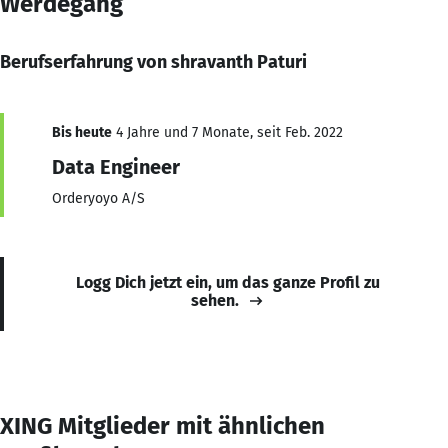
Werdegang
Berufserfahrung von shravanth Paturi
Bis heute
4 Jahre und 7 Monate, seit Feb. 2022
Data Engineer
Orderyoyo A/S
Logg Dich jetzt ein, um das ganze Profil zu
sehen.
XING Mitglieder mit ähnlichen