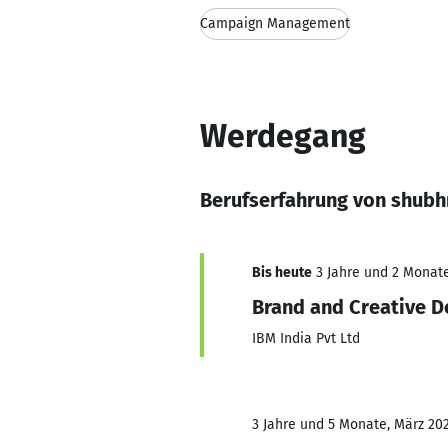
Campaign Management
Werdegang
Berufserfahrung von shubh
Bis heute
3 Jahre und 2 Monate,
Brand and Creative D
IBM India Pvt Ltd
3 Jahre und 5 Monate, März 202