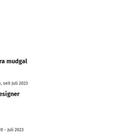
ra mudgal
 seit Juli 2023
esigner
0 - Juli 2023