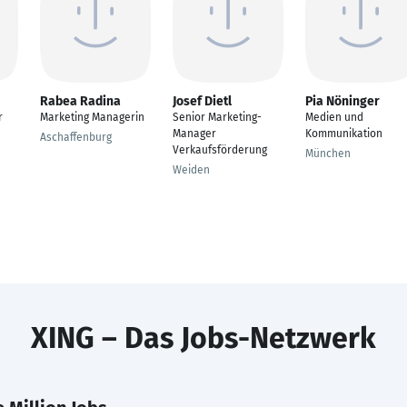
Rabea Radina
Josef Dietl
Pia Nöninger
r
Marketing Managerin
Senior Marketing-
Medien und
Manager
Kommunikation
Aschaffenburg
Verkaufsförderung
München
Weiden
XING – Das Jobs-Netzwerk