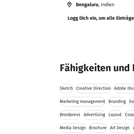
Bengaluru
, Indien
Logg Dich ein, um alle Einträg
Fähigkeiten und 
Sketch
Creative Direction
Adobe Illu
Marketing management
Branding
So
Wordpress
Advertising
Layout
Corp
Media Design
Brochure
Art Design