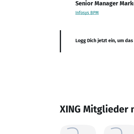
Senior Manager Mark
Infosys BPM
Logg Dich jetzt ein, um das
XING Mitglieder 