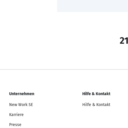
21
Unternehmen
Hilfe & Kontakt
New Work SE
Hilfe & Kontakt
Karriere
Presse