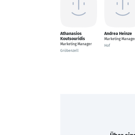
Athanasios
Andrea Heinze
Koutsouridis
Marketing Manage
Marketing Manager
Hof
Gröbenzell